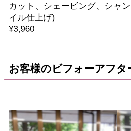
カット、シェービング、シャン
イル仕上げ)
¥3,960
お客様のビフォーアフタ