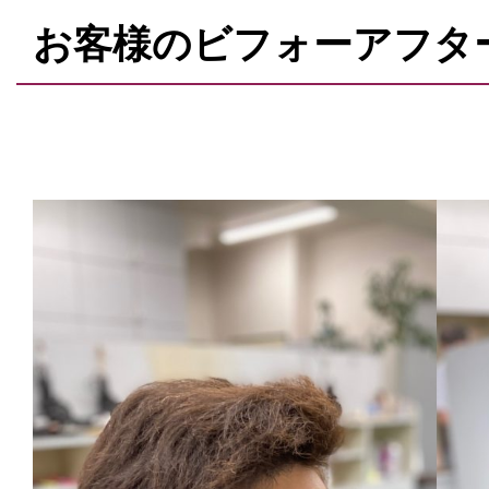
お客様のビフォーアフタ