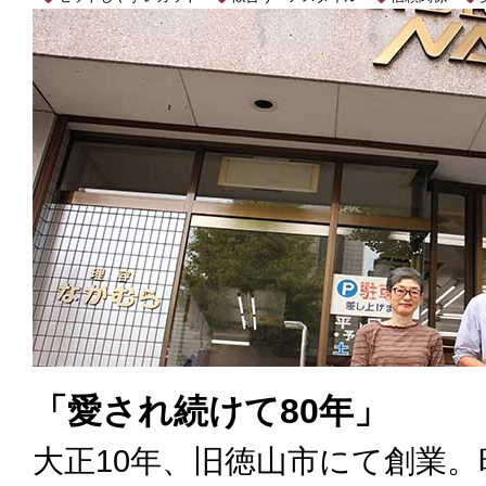
「愛され続けて80年」
大正10年、旧徳山市にて創業。