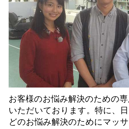
お客様のお悩み解決のための専
いただいております。特に、日
どのお悩み解決のためにマッサ