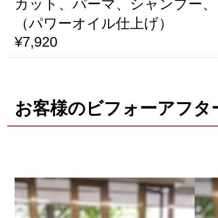
カット、パーマ、シャンプー、
（パワーオイル仕上げ）
¥7,920
お客様のビフォーアフタ