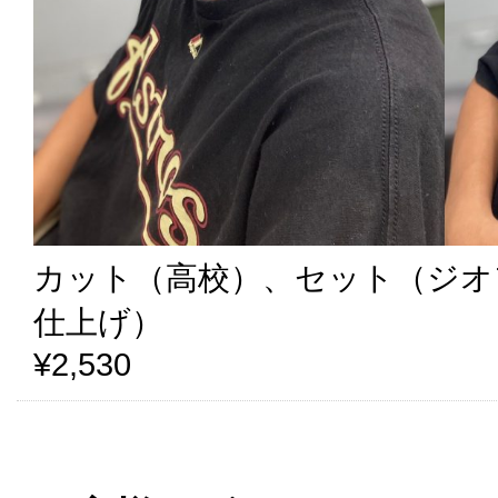
カット（高校）、セット（ジオ
仕上げ）
¥2,530