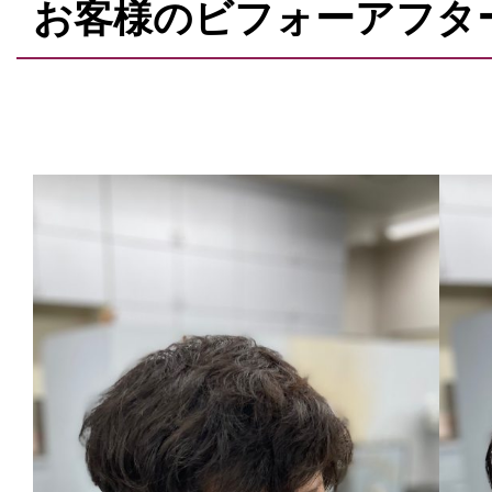
お客様のビフォーアフタ