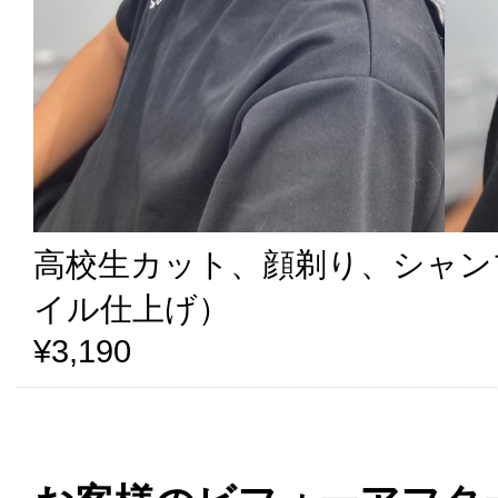
高校生カット、顔剃り、シャン
イル仕上げ）
¥3,190