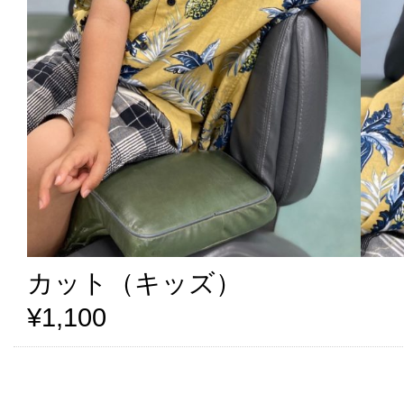
カット（キッズ）
¥1,100