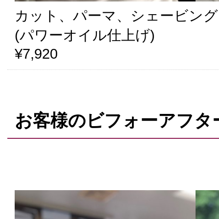
カット、パーマ、シェービング
(パワーオイル仕上げ)
¥7,920
お客様のビフォーアフタ