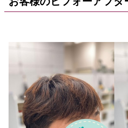
お客様のビフォーアフタ