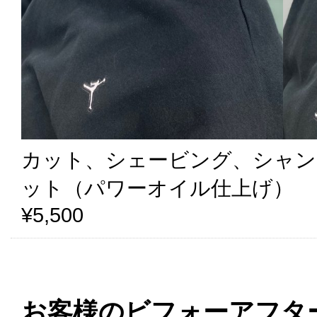
カット、シェービング、シャン
ット（パワーオイル仕上げ）
¥5,500
お客様のビフォーアフタ