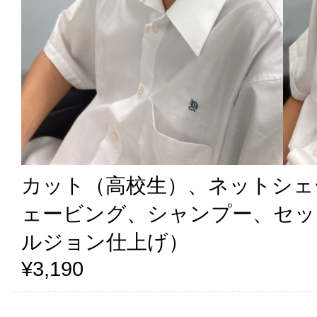
カット（高校生）、ネットシェ
ェービング、シャンプー、セッ
ルジョン仕上げ）
¥3,190