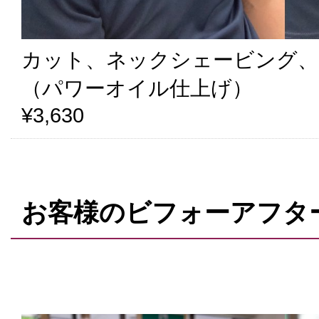
カット、ネックシェービング、
（パワーオイル仕上げ）
¥3,630
お客様のビフォーアフタ