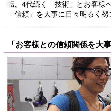
転。4代続く「技術」とお客様
「信頼」を大事に日々明るく努
「お客様との信頼関係を大