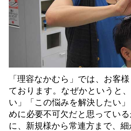
「理容なかむら」では、お客様
ております。なぜかというと、
い」「この悩みを解決したい」
めに必要不可欠だと思っている
に、新規様から常連方まで、細