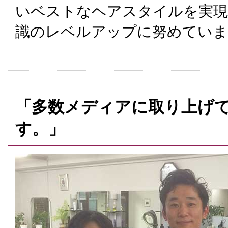
いベストなヘアスタイルを実現
識のレベルアップに努めていま
「多数メディアに取り上げ
す。」