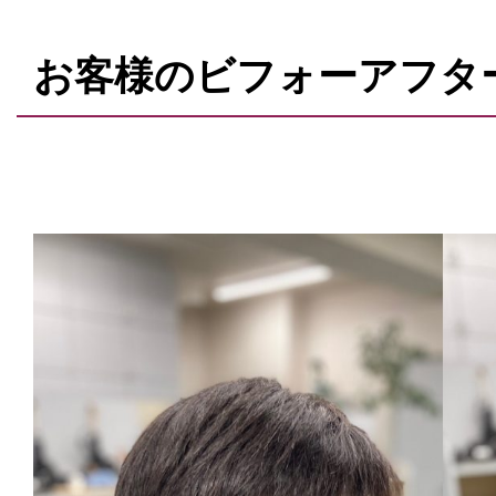
お客様のビフォーアフタ