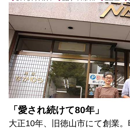
「愛され続けて80年」
大正10年、旧徳山市にて創業。