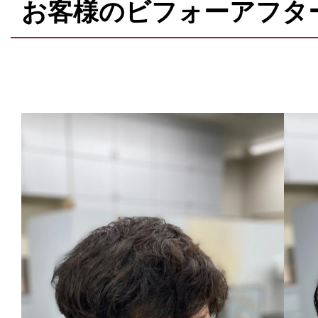
お客様のビフォーアフタ