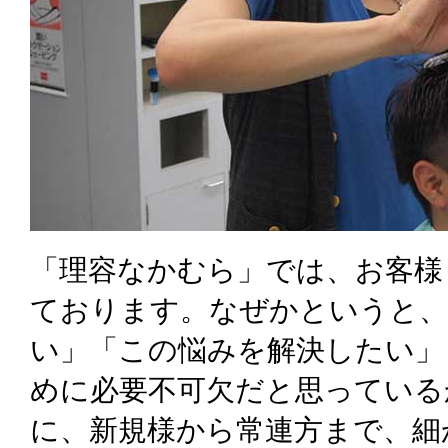
「理容なかむら」では、お客様
ております。なぜかというと、
い」「この悩みを解決したい」
めに必要不可欠だと思っている
に、新規様から常連方まで、細