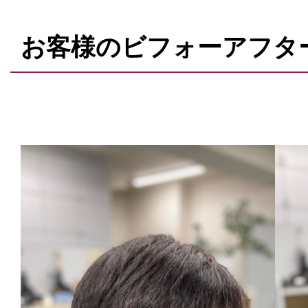
お客様のビフォーアフタ