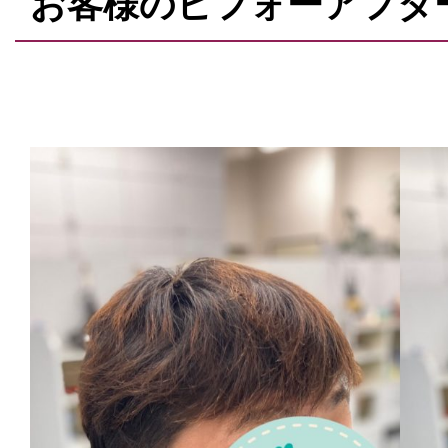
お客様のビフォーアフタ