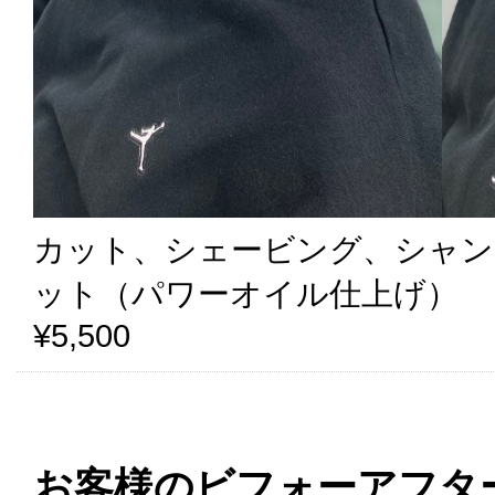
カット、シェービング、シャン
ット（パワーオイル仕上げ）
¥5,500
お客様のビフォーアフタ