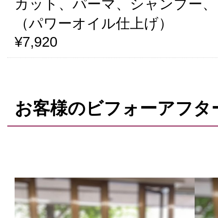
カット、パーマ、シャンプー、
（パワーオイル仕上げ）
¥7,920
お客様のビフォーアフタ