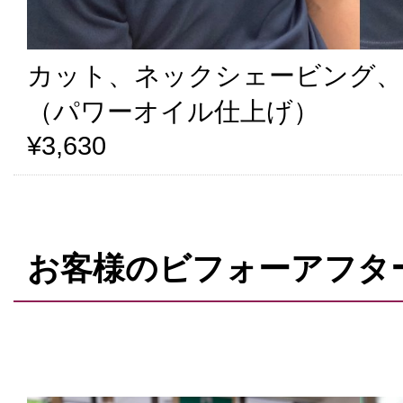
カット、ネックシェービング、
（パワーオイル仕上げ）
¥3,630
お客様のビフォーアフタ