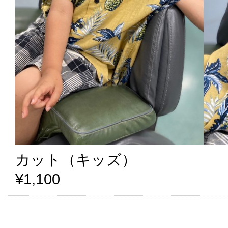
カット（キッズ）
¥1,100