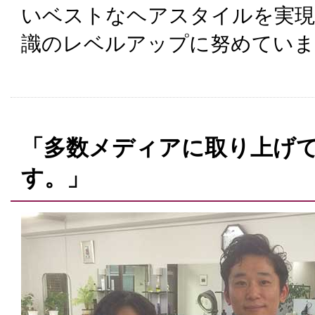
いベストなヘアスタイルを実現
識のレベルアップに努めていま
「多数メディアに取り上げ
す。」