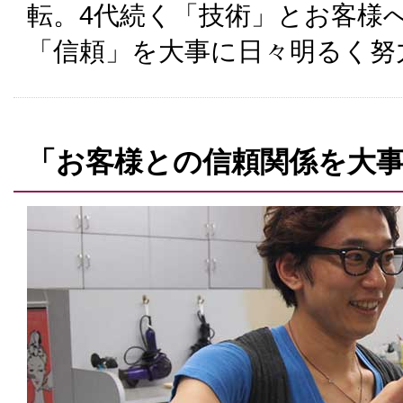
転。4代続く「技術」とお客様
「信頼」を大事に日々明るく努
「お客様との信頼関係を大