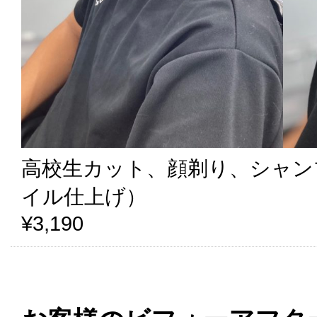
高校生カット、顔剃り、シャン
イル仕上げ）
¥3,190