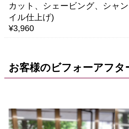
カット、シェービング、シャン
イル仕上げ)
¥3,960
お客様のビフォーアフタ