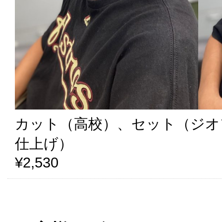
カット（高校）、セット（ジオ
仕上げ）
¥2,530