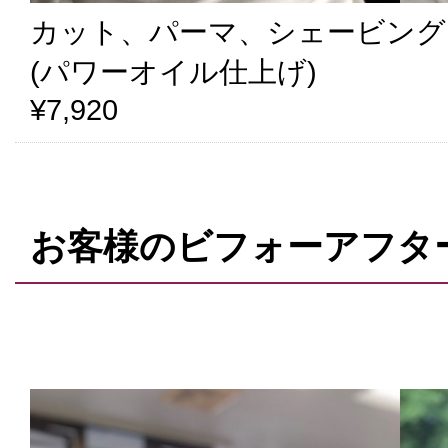
カット、パーマ、シェービング
(パワーオイル仕上げ)
¥7,920
お客様のビフォーアフタ