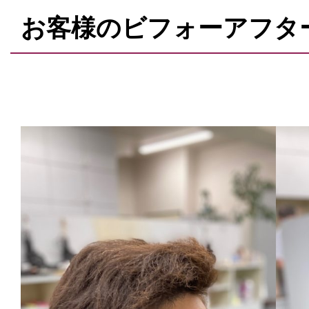
お客様のビフォーアフタ