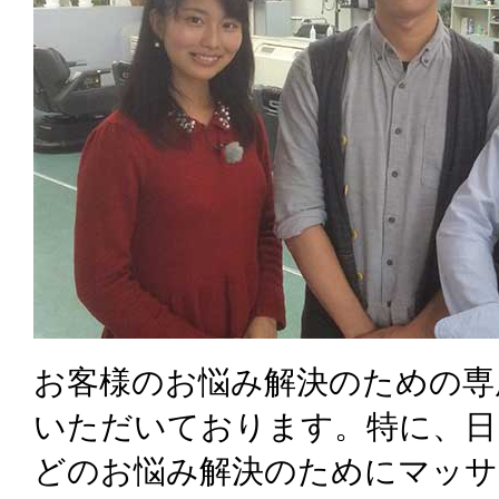
お客様のお悩み解決のための専
いただいております。特に、日
どのお悩み解決のためにマッサ