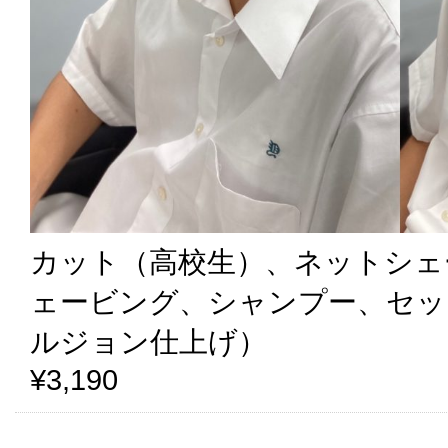
カット（高校生）、ネットシェ
ェービング、シャンプー、セッ
ルジョン仕上げ）
¥3,190