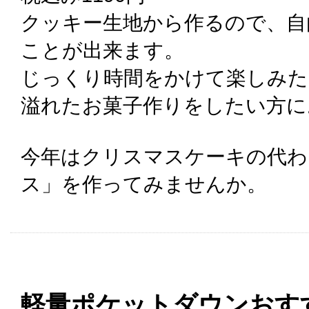
クッキー生地から作るので、自
ことが出来ます。
じっくり時間をかけて楽しみた
溢れたお菓子作りをしたい方に
今年はクリスマスケーキの代わ
ス」を作ってみませんか。
軽量ポケットダウンおす