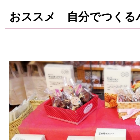
おススメ 自分でつくる