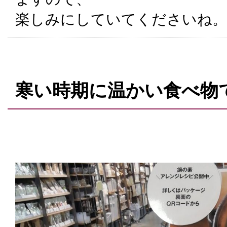
楽しみにしていてくださいね。
寒い時期に温かい食べ物