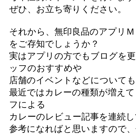
ぜひ、お立ち寄りください。
それから、無印良品のアプリＭ
をご存知でしょうか？
実はアプリの方でもブログを更
ッフのおすすめや
店舗のイベントなどについても
最近ではカレーの種類が増えて
フによる
カレーのレビュー記事を連続し
参考になればと思いますので、