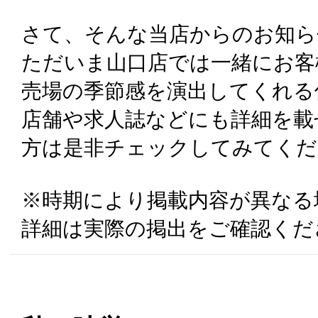
さて、そんな当店からのお知ら
ただいま山口店では一緒にお客
売場の季節感を演出してくれる
店舗や求人誌などにも詳細を載
方は是非チェックしてみてくだ
※時期により掲載内容が異なる
詳細は実際の掲出をご確認くだ