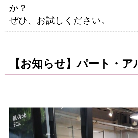
か？
ぜひ、お試しください。
【お知らせ】パート・ア