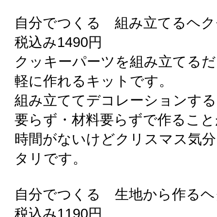
自分でつくる 組み立てるヘク
税込み1490円
クッキーパーツを組み立てるだ
軽に作れるキットです。
組み立ててデコレーションする
要らず・材料要らずで作ること
時間がないけどクリスマス気分
タリです。
自分でつくる 生地から作るヘ
税込み1190円