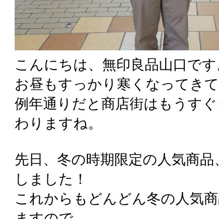
こんにちは、無印良品山口です
お昼もすっかり寒くなってきて
例年通りだと商店街はもうすぐ
わりますね。
先日、冬の時期限定の人気商品
しました！
これからもどんどん冬の人気商
ますので、