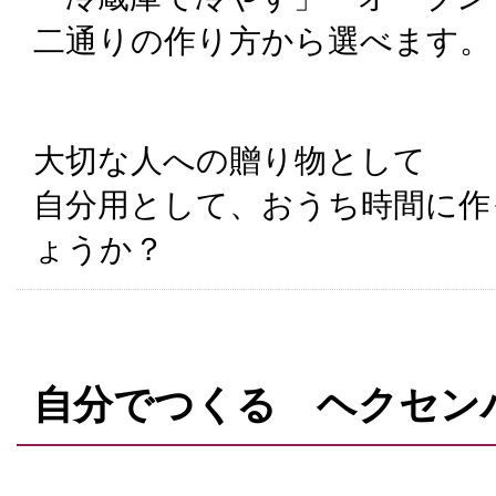
二通りの作り方から選べます。
大切な人への贈り物として
自分用として、おうち時間に作
ょうか？
自分でつくる ヘクセン