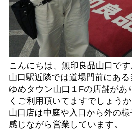
こんにちは、無印良品山口です
山口駅近隣では道場門前にある
ゆめタウン山口１Fの店舗があ
くご利用頂いてますでしょうか
山口店は中庭や入口から外の様
感じながら営業しています。