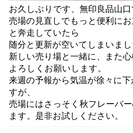
お久しぶりです、無印良品山口
売場の見直しでもっと便利にお
と奔走していたら
随分と更新が空いてしまいまし
新しい売り場と一緒に、また心
よろしくお願いします。
来週の予報から気温が徐々に下
すが、
売場にはさっそく秋フレーバー
ます。是非お試しください。