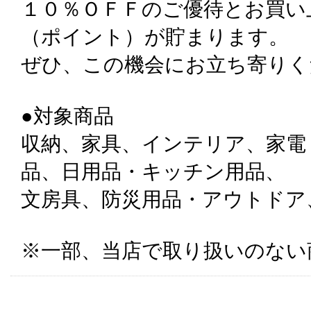
１０％ＯＦＦのご優待とお買い上
（ポイント）が貯まります。
ぜひ、この機会にお立ち寄りく
●対象商品
収納、家具、インテリア、家電
品、日用品・キッチン用品、
文房具、防災用品・アウトドア、IDE
※一部、当店で取り扱いのない