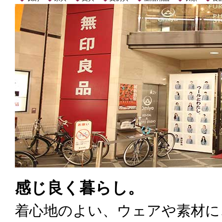
感じ良く暮らし。
着心地のよい、ウェアや素材に