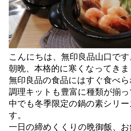
こんにちは、無印良品山口です
朝晩、本格的に寒くなってきま
無印良品の食品にはすぐ食べら
調理キットも豊富に種類が揃っ
中でも冬季限定の鍋の素シリー
す。
一日の締めくくりの晩御飯、お