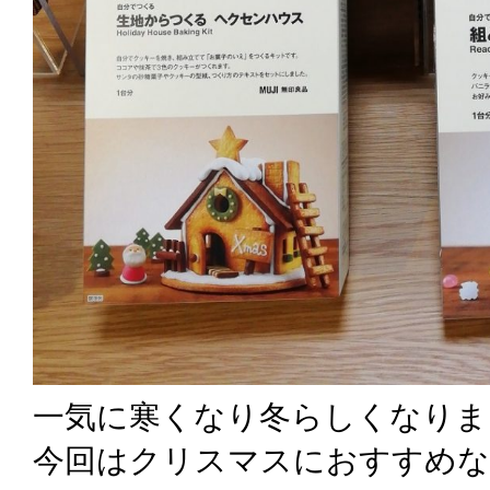
一気に寒くなり冬らしくなりま
今回はクリスマスにおすすめな