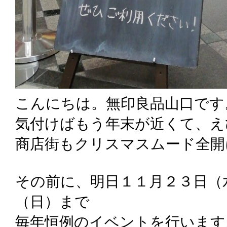
こんにちは。無印良品山口です
気付けばもう年末が近くて、え
商店街もクリスマスムード全開
その前に、明日１１月２３日（
（日）まで
毎年恒例のイベントを行います