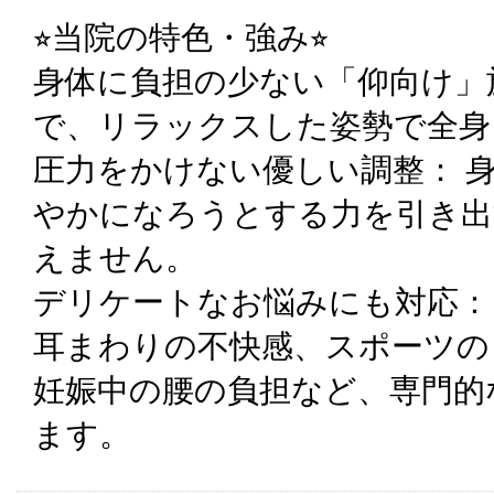
⭐︎当院の特色・強み⭐︎
身体に負担の少ない「仰向け」
で、リラックスした姿勢で全身
圧力をかけない優しい調整： 
やかになろうとする力を引き出
えません。
デリケートなお悩みにも対応：
耳まわりの不快感、スポーツの
妊娠中の腰の負担など、専門的
ます。