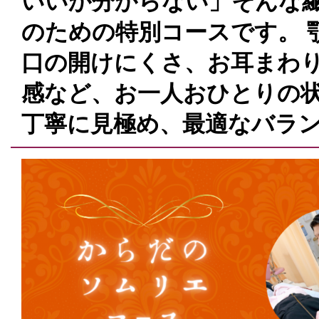
いいか分からない」そんな
のための特別コースです。 
口の開けにくさ、お耳まわ
感など、お一人おひとりの
丁寧に見極め、最適なバラ