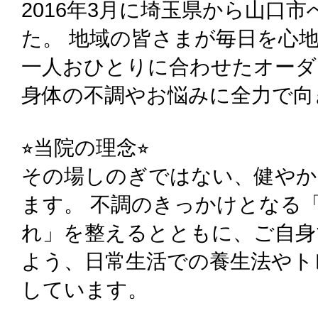
2016年3月に埼玉県から山口
た。 地域の皆さまが毎日を心
一人おひとりに合わせたオーダ
身体の不調やお悩みに全力で向
⭐︎当院の理念⭐︎
その場しのぎではない、健やか
ます。 不調のきっかけとなる
れ」を整えるとともに、ご自身
よう、日常生活での養生法やト
しています。