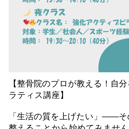
【整骨院のプロが教える！自分
ラティス講座】
「生活の質を上げたい」——そ
整えることから始めてみません