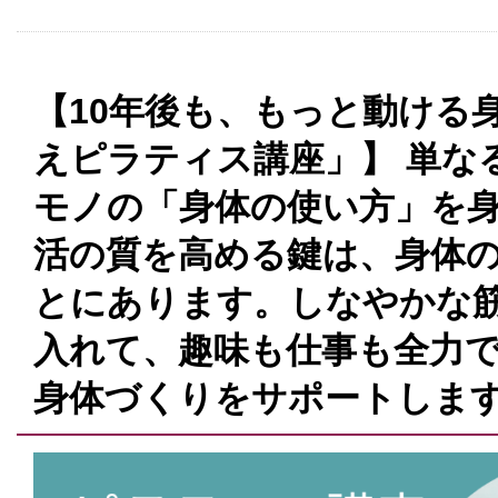
【10年後も、もっと動ける
えピラティス講座」】 単な
モノの「身体の使い方」を身
活の質を高める鍵は、身体
とにあります。しなやかな
入れて、趣味も仕事も全力
身体づくりをサポートしま