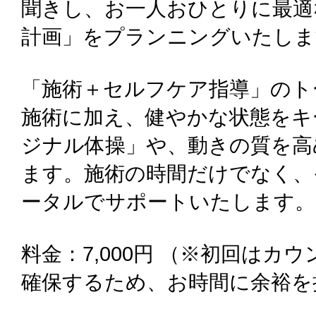
聞きし、お一人おひとりに最適
計画」をプランニングいたしま
「施術＋セルフケア指導」のト
施術に加え、健やかな状態をキ
ジナル体操」や、動きの質を高
ます。施術の時間だけでなく、
ータルでサポートいたします。
料金：7,000円 （※初回はカ
確保するため、お時間に余裕を