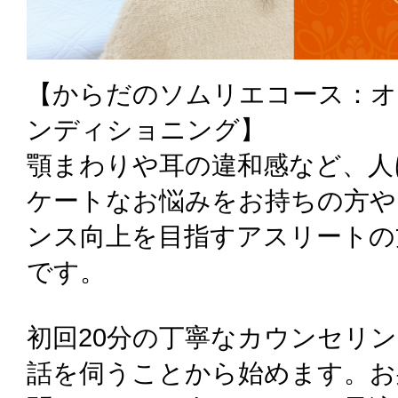
【からだのソムリエコース：オ
ンディショニング】
顎まわりや耳の違和感など、人
ケートなお悩みをお持ちの方や
ンス向上を目指すアスリートの
です。
初回20分の丁寧なカウンセリ
話を伺うことから始めます。お