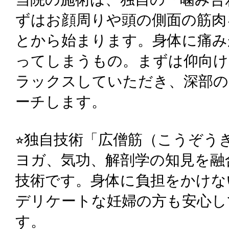
ずはお顔周りや頭の側面の筋肉
とから始まります。身体に痛み
ってしまうもの。まずは仰向け
ラックスしていただき、深部の
ーチします。
⭐︎独自技術「広僧筋（こうぞう
ヨガ、気功、解剖学の知見を融
技術です。身体に負担をかけな
デリケートな妊婦の方も安心し
す。