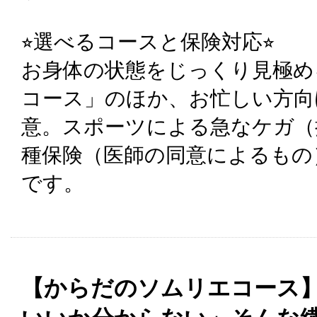
⭐︎選べるコースと保険対応⭐︎
お身体の状態をじっくり見極め
コース」のほか、お忙しい方向
意。スポーツによる急なケガ（
種保険（医師の同意によるもの
です。
【からだのソムリエコース】