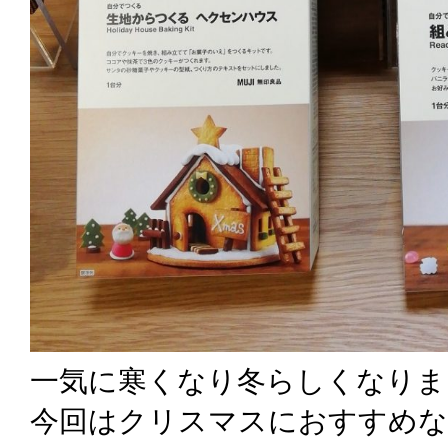
一気に寒くなり冬らしくなりま
今回はクリスマスにおすすめな