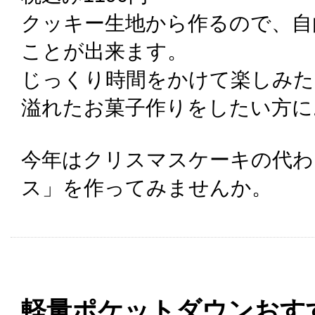
クッキー生地から作るので、自
ことが出来ます。
じっくり時間をかけて楽しみた
溢れたお菓子作りをしたい方に
今年はクリスマスケーキの代わ
ス」を作ってみませんか。
軽量ポケットダウンおす