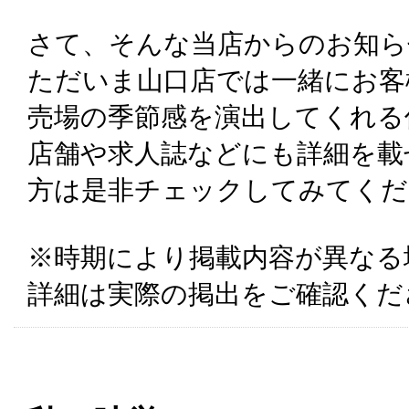
さて、そんな当店からのお知ら
ただいま山口店では一緒にお客
売場の季節感を演出してくれる
店舗や求人誌などにも詳細を載
方は是非チェックしてみてくだ
※時期により掲載内容が異なる
詳細は実際の掲出をご確認くだ