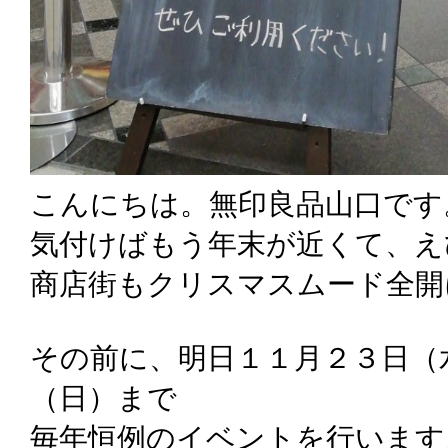
こんにちは。無印良品山口です
気付けばもう年末が近くて、え
商店街もクリスマスムード全開
その前に、明日１１月２３日（
（日）まで
毎年恒例のイベントを行います