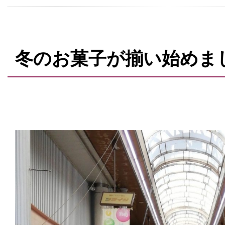
冬のお菓子が揃い始めま