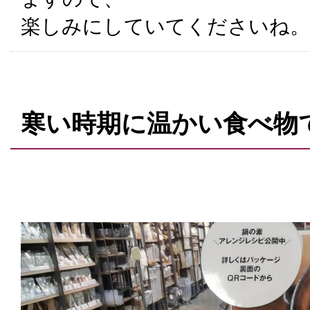
楽しみにしていてくださいね。
寒い時期に温かい食べ物