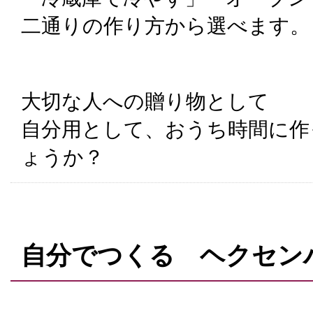
二通りの作り方から選べます。
大切な人への贈り物として
自分用として、おうち時間に作
ょうか？
自分でつくる ヘクセン