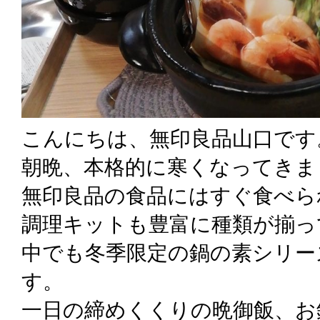
こんにちは、無印良品山口です
朝晩、本格的に寒くなってきま
無印良品の食品にはすぐ食べら
調理キットも豊富に種類が揃っ
中でも冬季限定の鍋の素シリー
す。
一日の締めくくりの晩御飯、お