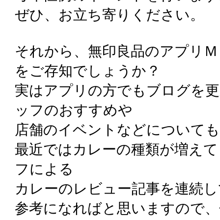
ぜひ、お立ち寄りください。
それから、無印良品のアプリＭ
をご存知でしょうか？
実はアプリの方でもブログを更
ッフのおすすめや
店舗のイベントなどについても
最近ではカレーの種類が増えて
フによる
カレーのレビュー記事を連続し
参考になればと思いますので、