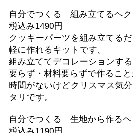
自分でつくる 組み立てるヘク
税込み1490円
クッキーパーツを組み立てるだ
軽に作れるキットです。
組み立ててデコレーションする
要らず・材料要らずで作ること
時間がないけどクリスマス気分
タリです。
自分でつくる 生地から作るヘ
税込み1190円