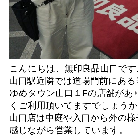
こんにちは、無印良品山口です
山口駅近隣では道場門前にある
ゆめタウン山口１Fの店舗があ
くご利用頂いてますでしょうか
山口店は中庭や入口から外の様
感じながら営業しています。