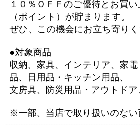
１０％ＯＦＦのご優待とお買い上
（ポイント）が貯まります。
ぜひ、この機会にお立ち寄りく
●対象商品
収納、家具、インテリア、家電
品、日用品・キッチン用品、
文房具、防災用品・アウトドア、IDE
※一部、当店で取り扱いのない