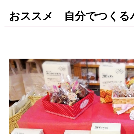
おススメ 自分でつくる