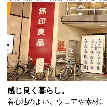
感じ良く暮らし。
着心地のよい、ウェアや素材に