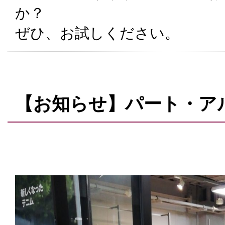
か？
ぜひ、お試しください。
【お知らせ】パート・ア