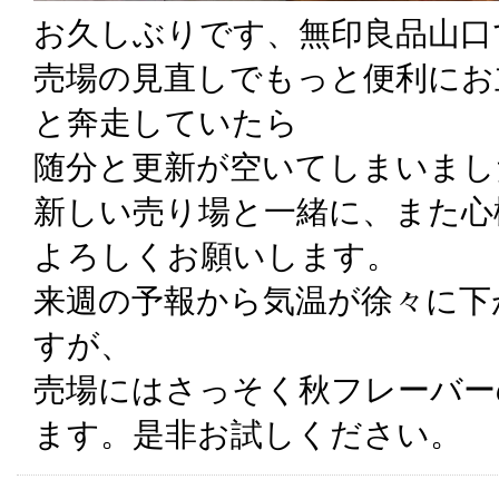
お久しぶりです、無印良品山口
売場の見直しでもっと便利にお
と奔走していたら
随分と更新が空いてしまいまし
新しい売り場と一緒に、また心
よろしくお願いします。
来週の予報から気温が徐々に下
すが、
売場にはさっそく秋フレーバー
ます。是非お試しください。