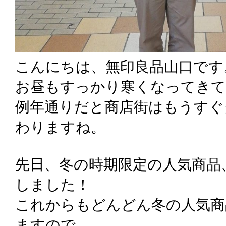
こんにちは、無印良品山口です
お昼もすっかり寒くなってきて
例年通りだと商店街はもうすぐ
わりますね。
先日、冬の時期限定の人気商品
しました！
これからもどんどん冬の人気商
ますので、