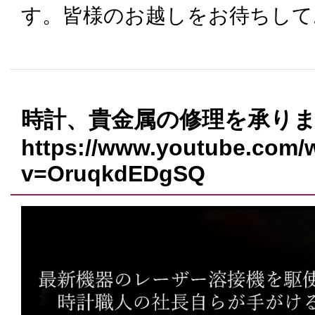
す。皆様のお越しをお待ちして
時計、貴金属の修理を承り
https://www.youtube.com/
v=OruqkdEDgSQ