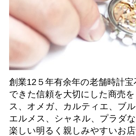
創業12５年有余年の老舗時計
できた信頼を大切にした商売を
ス、オメガ、カルティエ、ブル
エルメス、シャネル、プラダな
楽しい明るく親しみやすいお店