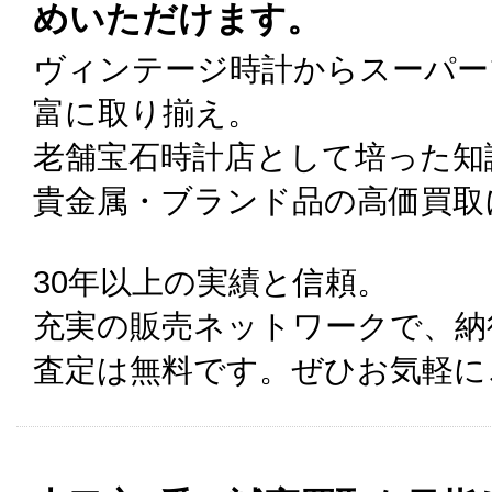
めいただけます。
ヴィンテージ時計からスーパー
富に取り揃え。
老舗宝石時計店として培った知
貴金属・ブランド品の高価買取
30年以上の実績と信頼。
充実の販売ネットワークで、納
査定は無料です。ぜひお気軽に