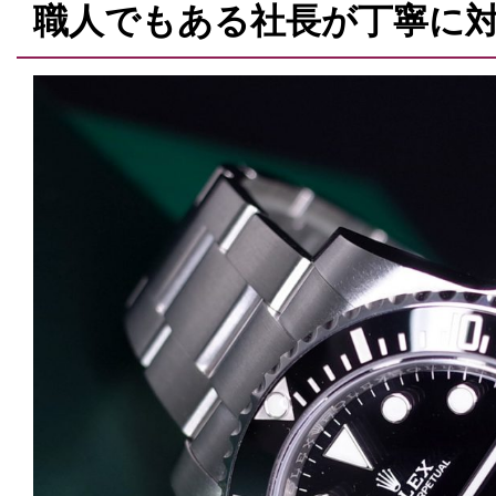
職人でもある社長が丁寧に