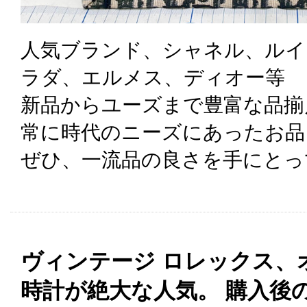
人気ブランド、シャネル、ルイ
ラダ、エルメス、ディオー等
新品からユーズまで豊富な品揃
常に時代のニーズにあったお品
ぜひ、一流品の良さを手にとっ
ヴィンテージ ロレックス、
時計が絶大な人気。 購入後