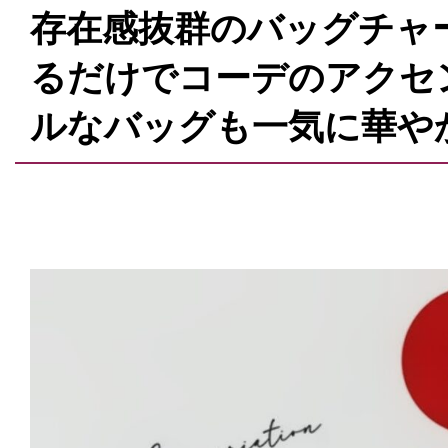
存在感抜群のバッグチャ
るだけでコーデのアクセ
ルなバッグも一気に華や