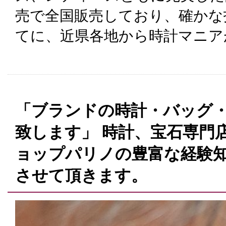
売で全国販売しており、確かな
てに、近県各地から時計マニア
「ブランドの時計・バッグ
致します」 時計、宝石専門
ョップパリノの豊富な経験
させて頂きます。