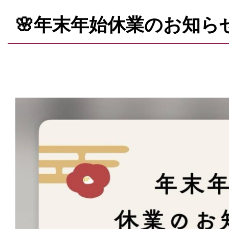
🌸年末年始休業のお知らせ