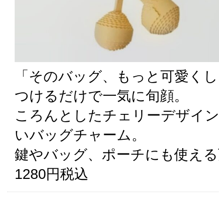
「そのバッグ、もっと可愛くし
つけるだけで一気に旬顔。
ころんとしたチェリーデザイン
いバッグチャーム。
鍵やバッグ、ポーチにも使える
1280円税込