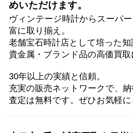
めいただけます。
ヴィンテージ時計からスーパー
富に取り揃え。
老舗宝石時計店として培った知
貴金属・ブランド品の高価買取
30年以上の実績と信頼。
充実の販売ネットワークで、納
査定は無料です。ぜひお気軽に