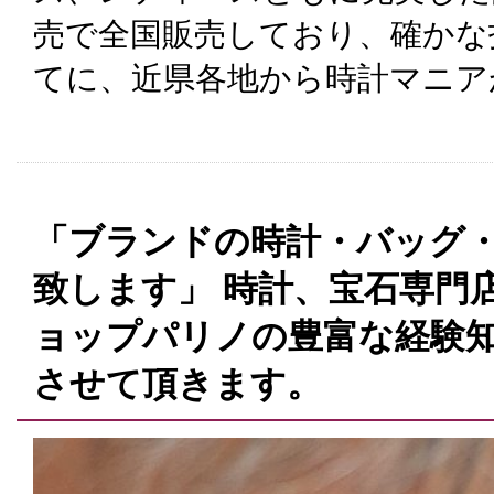
売で全国販売しており、確かな
てに、近県各地から時計マニア
「ブランドの時計・バッグ
致します」 時計、宝石専門
ョップパリノの豊富な経験
させて頂きます。