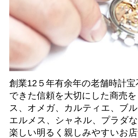
創業12５年有余年の老舗時計
できた信頼を大切にした商売を
ス、オメガ、カルティエ、ブル
エルメス、シャネル、プラダな
楽しい明るく親しみやすいお店