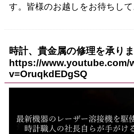
す。皆様のお越しをお待ちして
時計、貴金属の修理を承り
https://www.youtube.com/
v=OruqkdEDgSQ