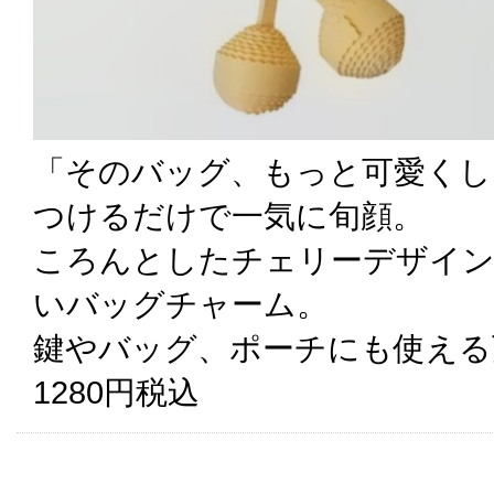
「そのバッグ、もっと可愛くし
つけるだけで一気に旬顔。
ころんとしたチェリーデザイン
いバッグチャーム。
鍵やバッグ、ポーチにも使える
1280円税込