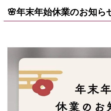
🌸年末年始休業のお知らせ