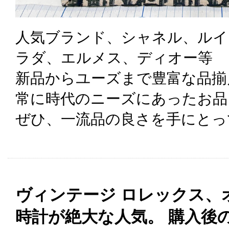
人気ブランド、シャネル、ルイ
ラダ、エルメス、ディオー等
新品からユーズまで豊富な品揃
常に時代のニーズにあったお品
ぜひ、一流品の良さを手にとっ
ヴィンテージ ロレックス、
時計が絶大な人気。 購入後