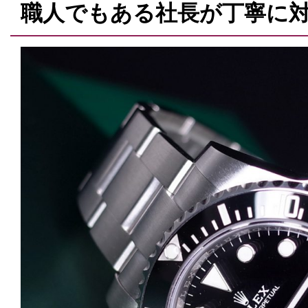
職人でもある社長が丁寧に