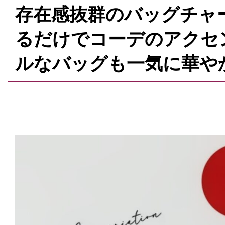
存在感抜群のバッグチャ
るだけでコーデのアクセ
ルなバッグも一気に華や