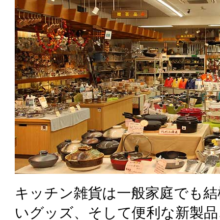
キッチン雑貨は一般家庭でも結
いグッズ、そして便利な新製品