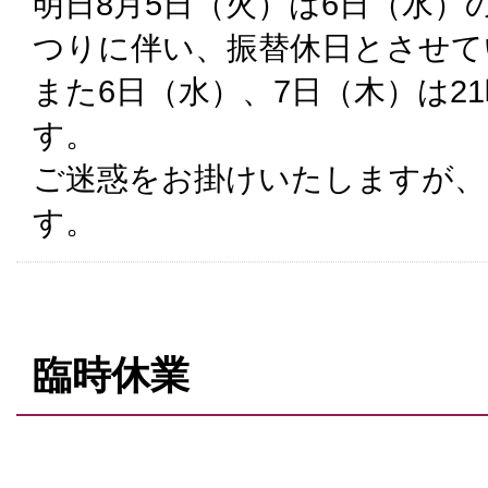
明日8月5日（火）は6日（水）
つりに伴い、振替休日とさせて
また6日（水）、7日（木）は2
す。
ご迷惑をお掛けいたしますが、
す。
臨時休業