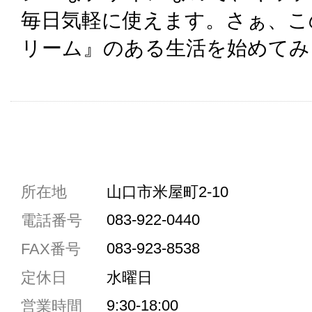
毎日気軽に使えます。さぁ、こ
リーム』のある生活を始めてみ
共通駐車券加盟店
所在地
山口市米屋町2-10
駐車場1台まで
083-922-0440
電話番号
駐車場3台まで
083-923-8538
FAX番号
駐車場5台まで
定休日
水曜日
共用トイレ
9:30-18:00
営業時間