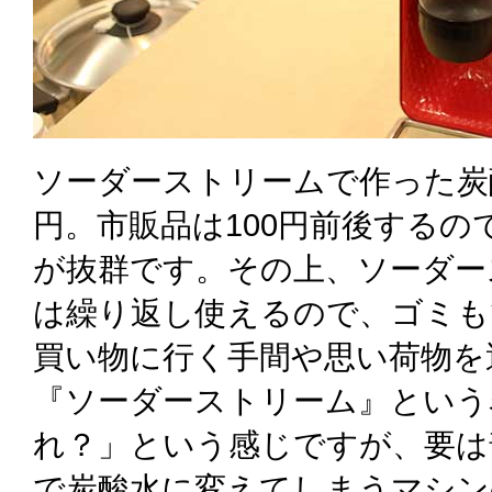
ソーダーストリームで作った炭酸水
円。市販品は100円前後する
が抜群です。その上、ソーダー
は繰り返し使えるので、ゴミも
買い物に行く手間や思い荷物を
『ソーダーストリーム』という
れ？」という感じですが、要は
で炭酸水に変えてしまうマシン