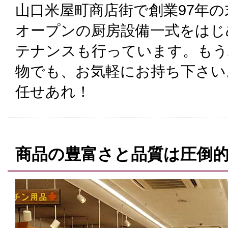
山口米屋町商店街で創業97年
オープンの厨房設備一式をはじ
テナンスも行っています。もう
物でも、お気軽にお持ち下さい
任せあれ！
商品の豊富さと品質は圧倒