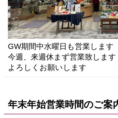
GW期間中水曜日も営業します
今週、来週休まず営業致します
よろしくお願いします
年末年始営業時間のご案