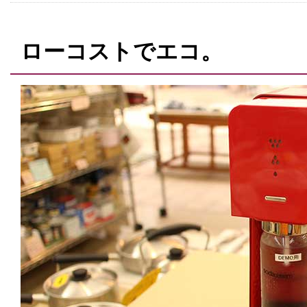
ローコストでエコ。