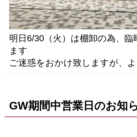
明日6/30（火）は棚卸の為、
ます
ご迷惑をおかけ致しますが、よ
GW期間中営業日のお知