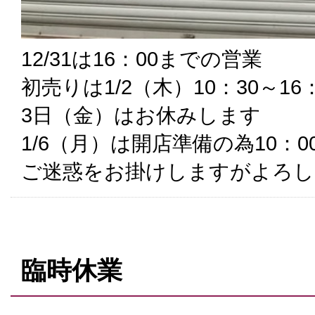
12/31は16：00までの営業
初売りは1/2（木）10：30～16：
3日（金）はお休みします
1/6（月）は開店準備の為10：
ご迷惑をお掛けしますがよろし
臨時休業