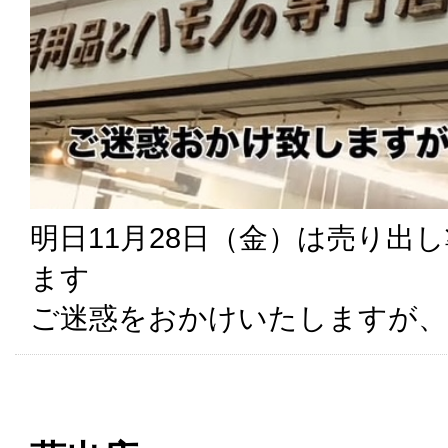
明日11月28日（金）は売り出
ます
ご迷惑をおかけいたしますが、