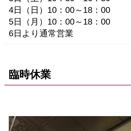
4日（日）10：00～18：00
5日（月）10：00～18：00
6日より通常営業
臨時休業