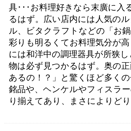
具･･･お料理好きなら末廣に
るはず。広い店内には人気のル
ル、ビタクラフトなどの「お鍋
彩りも明るくてお料理気分が高
には和洋中の調理器具が所狭し
物は必ず見つかるはず。奥の正
あるの！？」と驚くほど多くの
銘品や、ヘンケルやフィスラー
り揃えてあり、まさによりどり