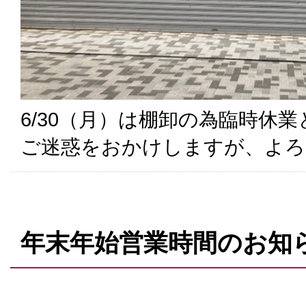
6/30（月）は棚卸の為臨時休
ご迷惑をおかけしますが、よろ
年末年始営業時間のお知