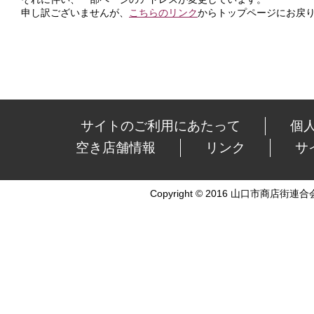
申し訳ございませんが、
こちらのリンク
からトップページにお戻
サイトのご利用にあたって
個
空き店舗情報
リンク
サ
Copyright © 2016 山口市商店街連合会 Al