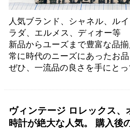
人気ブランド、シャネル、ルイ
ラダ、エルメス、ディオー等
新品からユーズまで豊富な品揃
常に時代のニーズにあったお品
ぜひ、一流品の良さを手にとっ
ヴィンテージ ロレックス、
時計が絶大な人気。 購入後