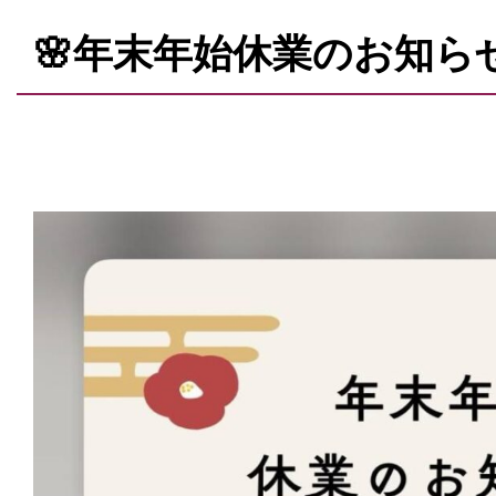
🌸年末年始休業のお知らせ