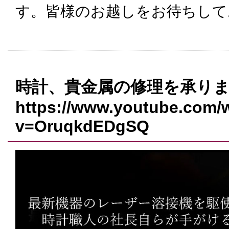
す。皆様のお越しをお待ちして
時計、貴金属の修理を承り
https://www.youtube.com/
v=OruqkdEDgSQ