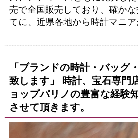
売で全国販売しており、確かな
てに、近県各地から時計マニア
「ブランドの時計・バッグ
致します」 時計、宝石専門
ョップパリノの豊富な経験
させて頂きます。