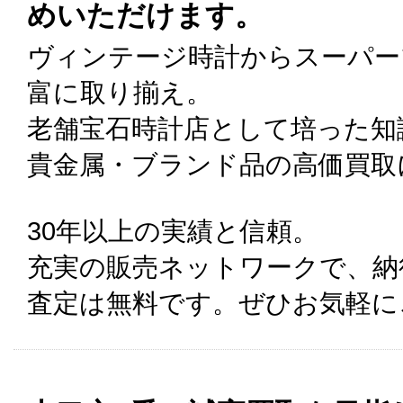
めいただけます。
ヴィンテージ時計からスーパー
富に取り揃え。
老舗宝石時計店として培った知
貴金属・ブランド品の高価買取
30年以上の実績と信頼。
充実の販売ネットワークで、納
査定は無料です。ぜひお気軽に