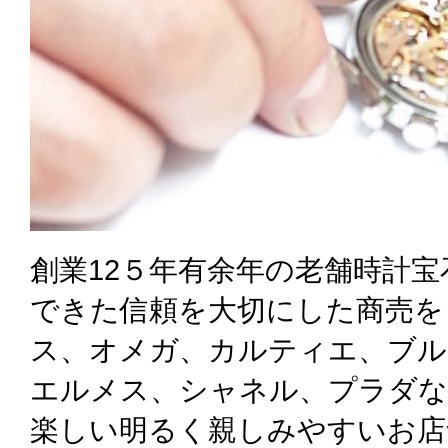
創業12５年有余年の老舗時計
できた信頼を大切にした商売を
ス、オメガ、カルティエ、ブル
エルメス、シャネル、プラダな
楽しい明るく親しみやすいお店