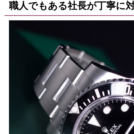
職人でもある社長が丁寧に