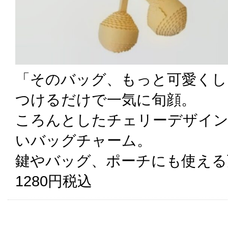
「そのバッグ、もっと可愛くし
つけるだけで一気に旬顔。
ころんとしたチェリーデザイン
いバッグチャーム。
鍵やバッグ、ポーチにも使える
1280円税込