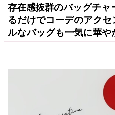
存在感抜群のバッグチャ
るだけでコーデのアクセ
ルなバッグも一気に華や