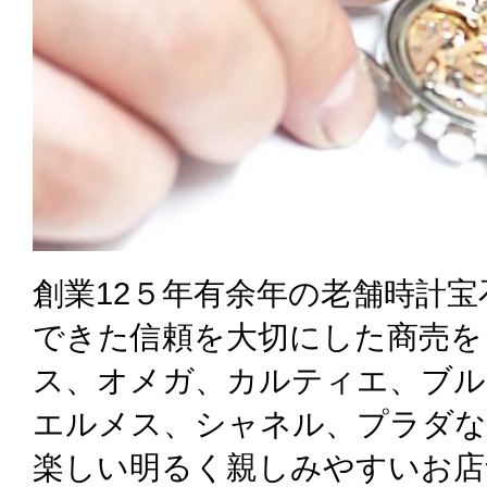
創業12５年有余年の老舗時計
できた信頼を大切にした商売を
ス、オメガ、カルティエ、ブル
エルメス、シャネル、プラダな
楽しい明るく親しみやすいお店