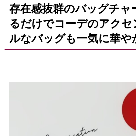
存在感抜群のバッグチャ
るだけでコーデのアクセ
ルなバッグも一気に華や