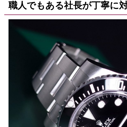
職人でもある社長が丁寧に