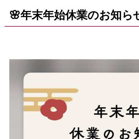
🌸年末年始休業のお知らせ