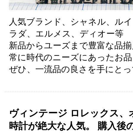
人気ブランド、シャネル、ルイ
ラダ、エルメス、ディオー等
新品からユーズまで豊富な品揃
常に時代のニーズにあったお品
ぜひ、一流品の良さを手にとっ
ヴィンテージ ロレックス、
時計が絶大な人気。 購入後