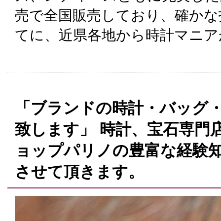
売で全国販売しており、確かな
てに、近県各地から時計マニア
「ブランドの時計・バッグ
致します」 時計、宝石専門
ョップパリノの豊富な経験
させて頂きます。