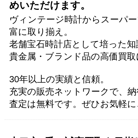
めいただけます。
ヴィンテージ時計からスーパー
富に取り揃え。
老舗宝石時計店として培った知
貴金属・ブランド品の高価買取
30年以上の実績と信頼。
充実の販売ネットワークで、納
査定は無料です。ぜひお気軽に