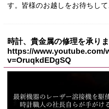
す。皆様のお越しをお待ちして
時計、貴金属の修理を承り
https://www.youtube.com/
v=OruqkdEDgSQ