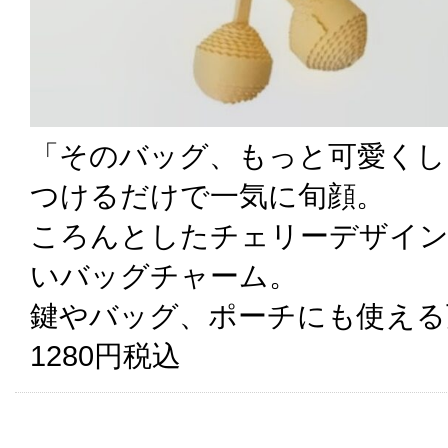
「そのバッグ、もっと可愛くし
つけるだけで一気に旬顔。
ころんとしたチェリーデザイン
いバッグチャーム。
鍵やバッグ、ポーチにも使える
1280円税込