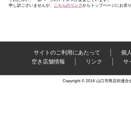
申し訳ございませんが、
こちらのリンク
からトップページにお戻
サイトのご利用にあたって
個
空き店舗情報
リンク
サ
Copyright © 2016 山口市商店街連合会 Al