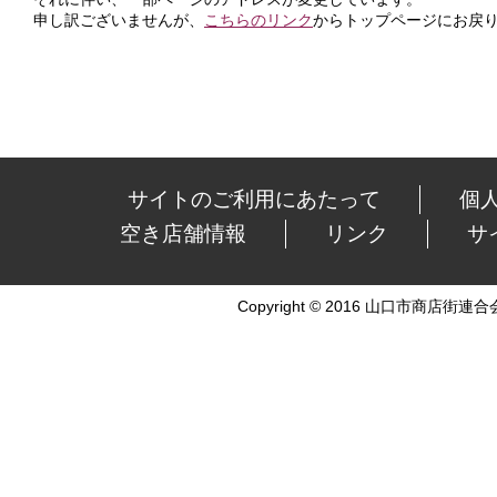
申し訳ございませんが、
こちらのリンク
からトップページにお戻
サイトのご利用にあたって
個
空き店舗情報
リンク
サ
Copyright © 2016 山口市商店街連合会 Al