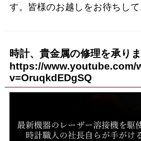
す。皆様のお越しをお待ちして
時計、貴金属の修理を承り
https://www.youtube.com/
v=OruqkdEDgSQ