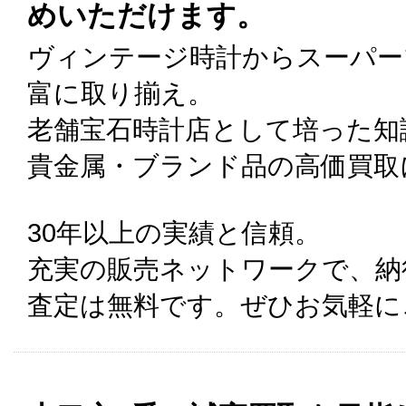
めいただけます。
ヴィンテージ時計からスーパー
富に取り揃え。
老舗宝石時計店として培った知
貴金属・ブランド品の高価買取
30年以上の実績と信頼。
充実の販売ネットワークで、納
査定は無料です。ぜひお気軽に