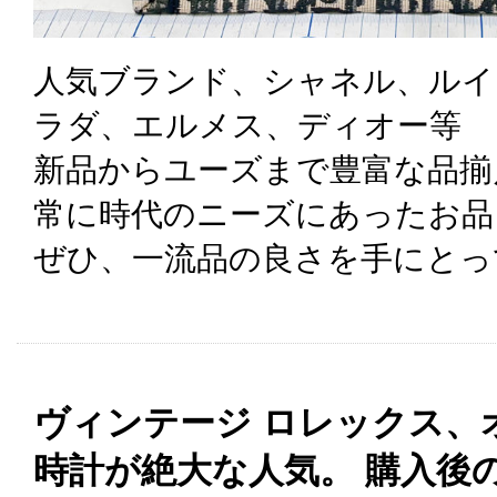
人気ブランド、シャネル、ルイ
ラダ、エルメス、ディオー等
新品からユーズまで豊富な品揃
常に時代のニーズにあったお品
ぜひ、一流品の良さを手にとっ
ヴィンテージ ロレックス、
時計が絶大な人気。 購入後