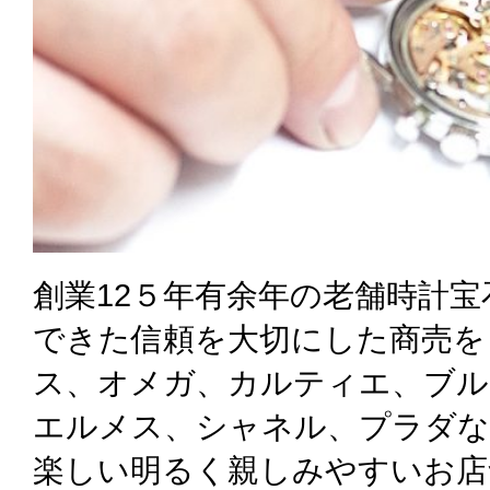
創業12５年有余年の老舗時計
できた信頼を大切にした商売を
ス、オメガ、カルティエ、ブル
エルメス、シャネル、プラダな
楽しい明るく親しみやすいお店