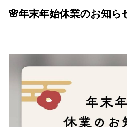
🌸年末年始休業のお知らせ