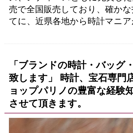
売で全国販売しており、確かな
てに、近県各地から時計マニア
「ブランドの時計・バッグ
致します」 時計、宝石専門
ョップパリノの豊富な経験
させて頂きます。