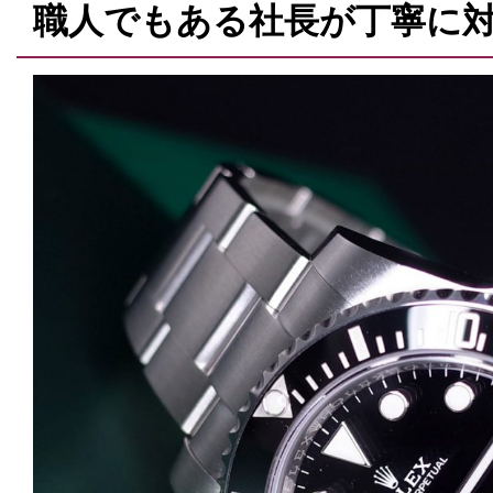
職人でもある社長が丁寧に