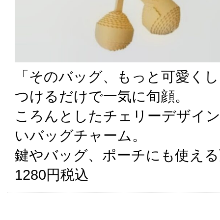
「そのバッグ、もっと可愛くし
つけるだけで一気に旬顔。
ころんとしたチェリーデザイン
いバッグチャーム。
鍵やバッグ、ポーチにも使える
1280円税込