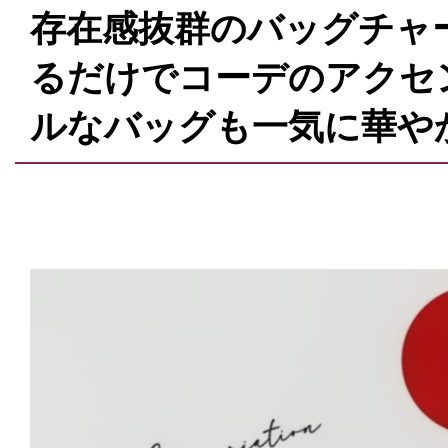
存在感抜群のバッグチャ
るだけでコーデのアクセ
ルなバッグも一気に華や