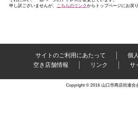
申し訳ございませんが、
こちらのリンク
からトップページにお戻
サイトのご利用にあたって
個
空き店舗情報
リンク
サ
Copyright © 2016 山口市商店街連合会 Al