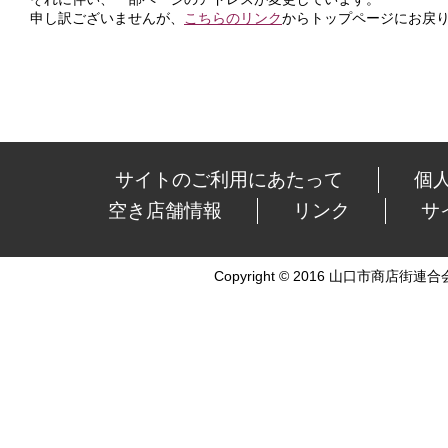
申し訳ございませんが、
こちらのリンク
からトップページにお戻
サイトのご利用にあたって
個
空き店舗情報
リンク
サ
Copyright © 2016 山口市商店街連合会 Al