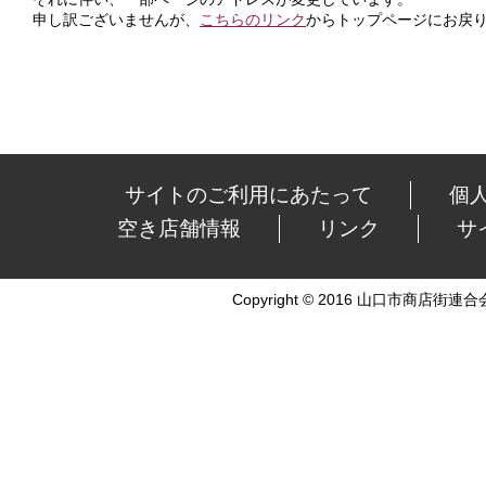
申し訳ございませんが、
こちらのリンク
からトップページにお戻
サイトのご利用にあたって
個
空き店舗情報
リンク
サ
Copyright © 2016 山口市商店街連合会 Al