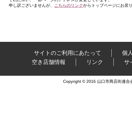
申し訳ございませんが、
こちらのリンク
からトップページにお戻
サイトのご利用にあたって
個
空き店舗情報
リンク
サ
Copyright © 2016 山口市商店街連合会 Al