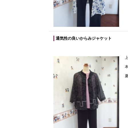
通気性の良いからみジャケット