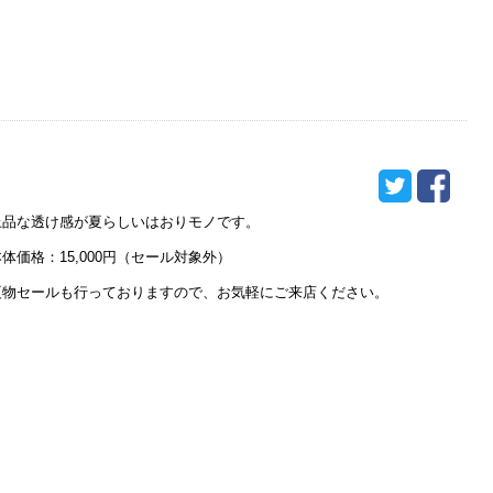
上品な透け感が夏らしいはおりモノです。
本体価格：15,000円（セール対象外）
夏物セールも行っておりますので、お気軽にご来店ください。