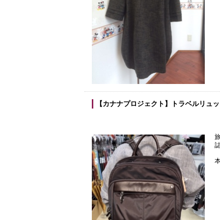
【カナナプロジェクト】トラベルリュッ
本