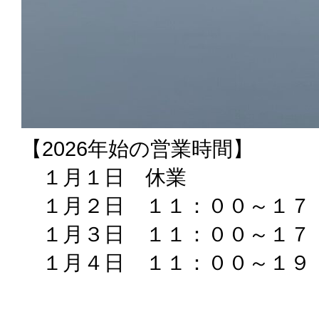
【2026年始の営業時間】
１月１日 休業
１月２日 １１：００～１７
１月３日 １１：００～１７
１月４日 １１：００～１９