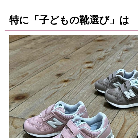
特に「子どもの靴選び」は