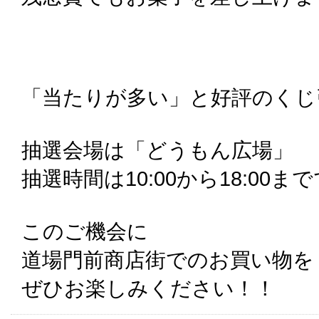
「当たりが多い」と好評のくじ
抽選会場は「どうもん広場」
抽選時間は10:00から18:00ま
このご機会に
道場門前商店街でのお買い物を
ぜひお楽しみください！！