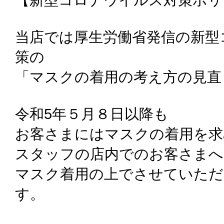
当店では厚生労働省発信の新型
策の
「マスクの着用の考え方の見直
令和5年５月８日以降も
お客さまにはマスクの着用を求
スタッフの店内でのお客さまへ
マスク着用の上でさせていた
す。