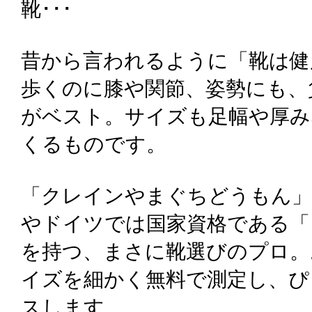
靴･･･
昔から言われるように「靴は健
歩くのに膝や関節、姿勢にも、
がベスト。サイズも足幅や厚み
くるものです。
「クレインやまぐちどうもん」
やドイツでは国家資格である「
を持つ、まさに靴選びのプロ。
イズを細かく無料で測定し、ぴ
スします。