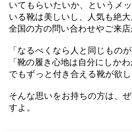
いてもらいたいか、というメ
いる靴は美しいし、人気も絶大
全国の方の問い合わせやご来店
「なるべくなら人と同じものが
「靴の履き心地は自分にしかわ
でもずっと付き合える靴が欲し
そんな思いをお持ちの方は、ぜ
すよ。