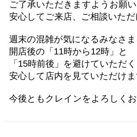
ご了承いただきますようお願い
安心してご来店、ご相談いただ
週末の混雑が気になるみなさま
開店後の「11時から12時」と
「15時前後」を避けていただ
安心して店内を見ていただけま
今後ともクレインをよろしくお