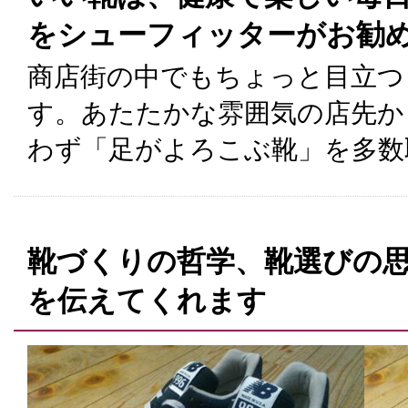
をシューフィッターがお勧
商店街の中でもちょっと目立つ
す。あたたかな雰囲気の店先か
わず「足がよろこぶ靴」を多数
靴づくりの哲学、靴選びの
を伝えてくれます