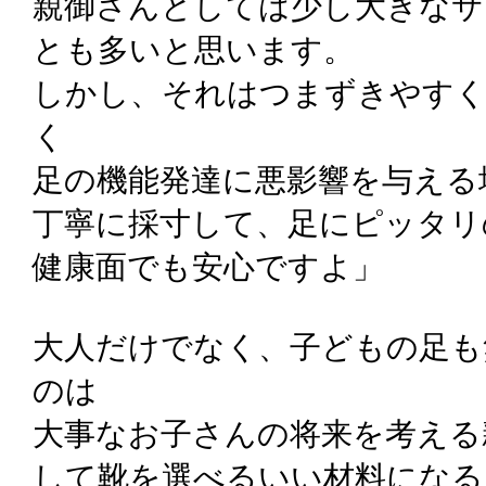
親御さんとしては少し大きなサ
とも多いと思います。
しかし、それはつまずきやす
く
足の機能発達に悪影響を与える
丁寧に採寸して、足にピッタリ
健康面でも安心ですよ」
大人だけでなく、子どもの足も
のは
大事なお子さんの将来を考える
して靴を選べるいい材料になる