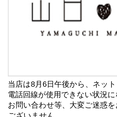
当店は8月6日午後から、ネッ
電話回線が使用できない状況に
お問い合わせ等、大変ご迷惑を
ございません。