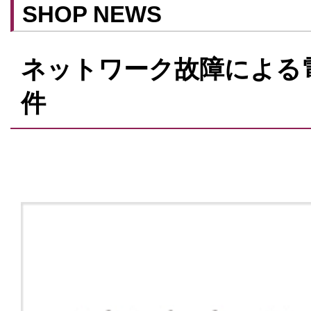
SHOP NEWS
ネットワーク故障による
件