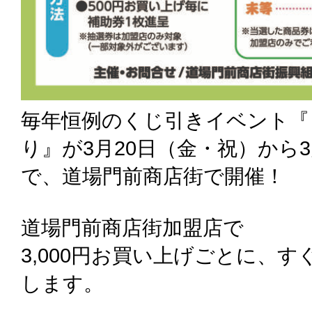
毎年恒例のくじ引きイベント『
り』が3月20日（金・祝）から
で、道場門前商店街で開催！
道場門前商店街加盟店で
3,000円お買い上げごとに、
します。