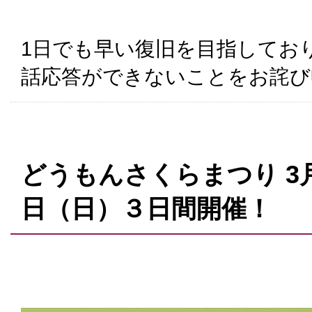
1日でも早い復旧を目指してお
話応答ができないことをお詫び
どうもんさくらまつり 3月
日（日）３日間開催！