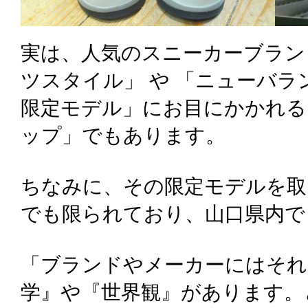
実は、人気のスニーカーブラン
ツスタイル」 や 「ニューバラ
限定モデル」にお目にかかれる
ップ」でもあります。
ちなみに、その限定モデルを取
でも限られており、山口県内で
「ブランドやメーカーにはそれ
学』や『世界観』があります。