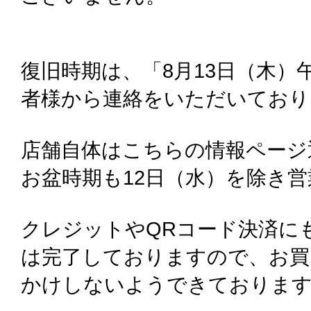
復旧時期は、「8月13日（木）
者様から連絡をいただいており
店舗自体はこちらの情報ページ
お盆時期も12日（水）を除き
クレジットやQRコード決済に
は完了しておりますので、お買
かけしないようできておりま