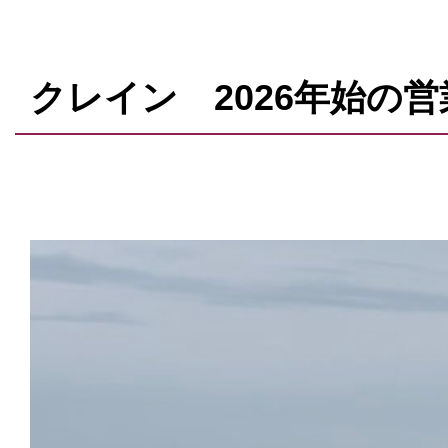
クレイン 2026年始の