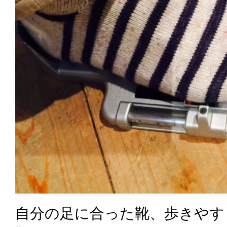
自分の足に合った靴、歩きやす