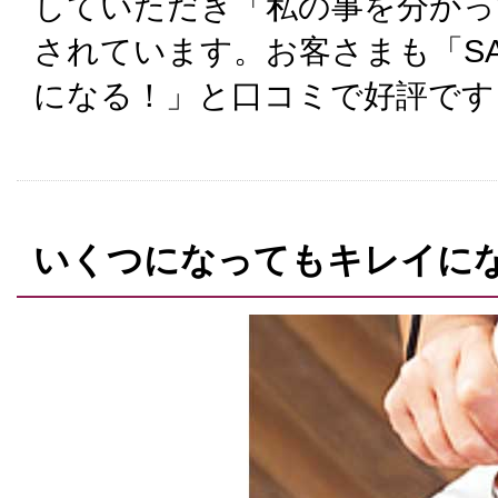
していただき「私の事を分かっ
されています。お客さまも「SA
になる！」と口コミで好評です
いくつになってもキレイに