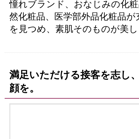
憧れブランド、おなじみの化粧
然化粧品、医学部外品化粧品が
を見つめ、素肌そのものが美し
満足いただける接客を志し
顔を。