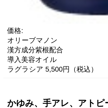
価格:
オリーブマノン
漢方成分紫根配合
導入美容オイル
ラグラシア 5,500円（税込）
かゆみ、手アレ、アトピー