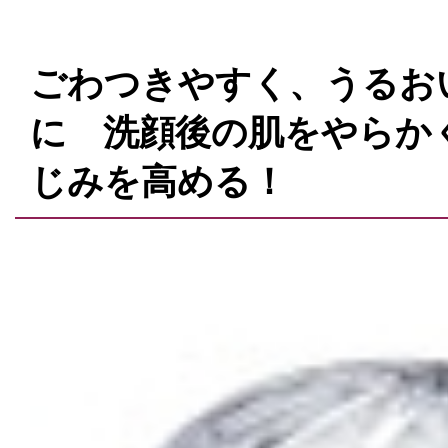
ごわつきやすく、うるお
に 洗顔後の肌をやらか
じみを高める！