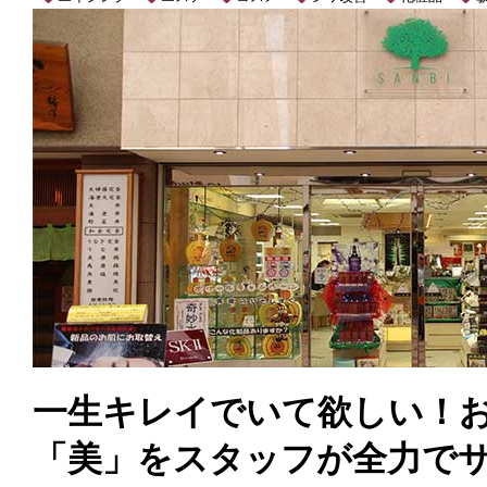
一生キレイでいて欲しい！
「美」をスタッフが全力で