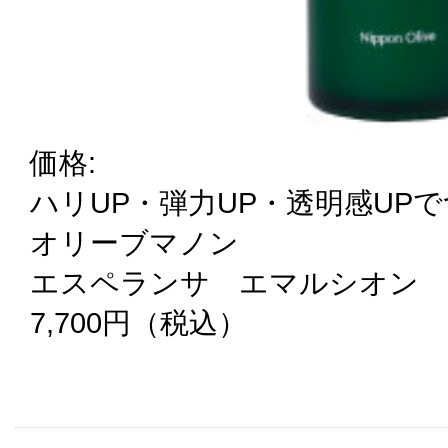
価格:
ハリUP・弾力UP・透明感UP
オリーブマノン
エスペランサ エマルシオン
7,700円（税込）