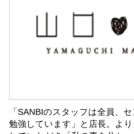
「SANBIのスタッフは全員、
勉強しています」と店長。より