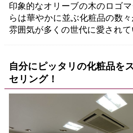
印象的なオリーブの木のロゴマ
らは華やかに並ぶ化粧品の数々
雰囲気が多くの世代に愛されて
自分にピッタリの化粧品を
セリング！