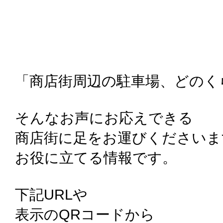
「商店街周辺の駐車場、どのく
そんなお声にお応えできる
商店街に足をお運びくださいま
お役に立てる情報です。
下記URLや
表示のQRコードから