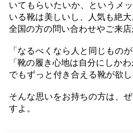
いてもらいたいか、というメ
いる靴は美しいし、人気も絶大
全国の方の問い合わせやご来店
「なるべくなら人と同じものが
「靴の履き心地は自分にしかわ
でもずっと付き合える靴が欲し
そんな思いをお持ちの方は、ぜ
すよ。