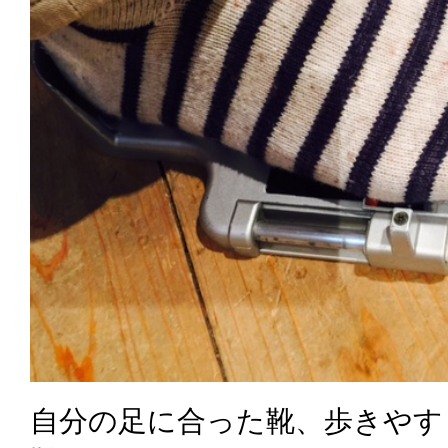
自分の足に合った靴、歩きやす