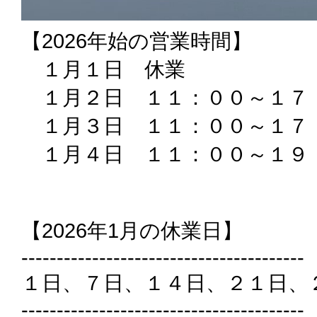
【2026年始の営業時間】
１月１日 休業
１月２日 １１：００～１７
１月３日 １１：００～１７
１月４日 １１：００～１９
【2026年1月の休業日】
----------------------------------------
１日、７日、１４日、２１日、
----------------------------------------