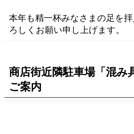
本年も精一杯みなさまの足を拝
ろしくお願い申し上げます。
商店街近隣駐車場「混み
ご案内