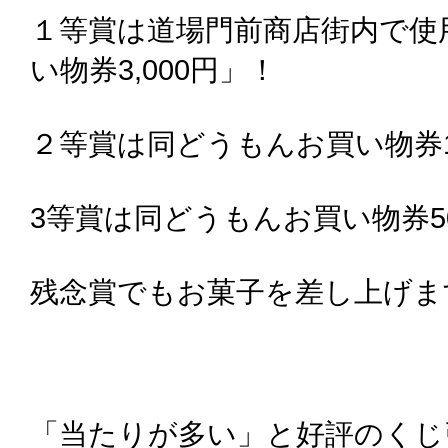
１等賞は道場門前商店街内で使
い物券3,000円」！
２等賞は同どうもんお買い物券1,
3等賞は同どうもんお買い物券5
残念賞でもお菓子を差し上げま
「当たりが多い」と好評のくじ