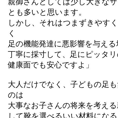
親御さんとしては少し大きなサ
とも多いと思います。
しかし、それはつまずきやす
く
足の機能発達に悪影響を与える
丁寧に採寸して、足にピッタリ
健康面でも安心ですよ」
大人だけでなく、子どもの足も
のは
大事なお子さんの将来を考える
して靴を選べるいい材料になる