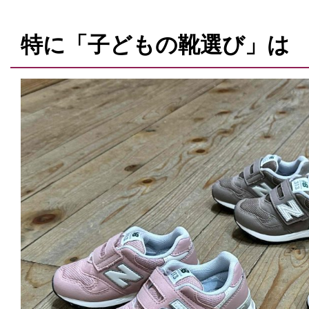
特に「子どもの靴選び」は