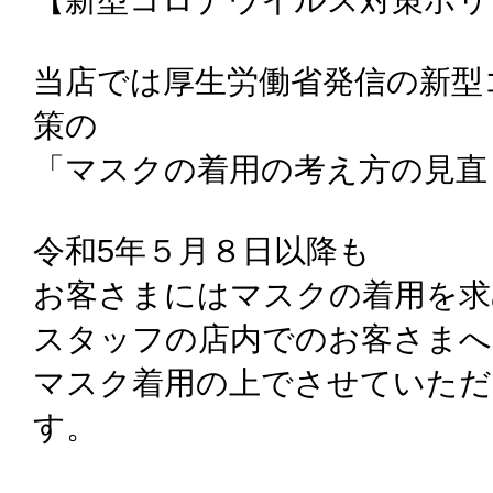
当店では厚生労働省発信の新型
策の
「マスクの着用の考え方の見直
令和5年５月８日以降も
お客さまにはマスクの着用を求
スタッフの店内でのお客さまへ
マスク着用の上でさせていた
す。