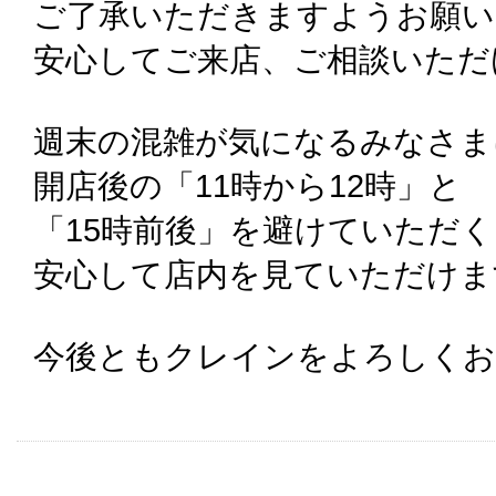
ご了承いただきますようお願い
安心してご来店、ご相談いただ
週末の混雑が気になるみなさま
開店後の「11時から12時」と
「15時前後」を避けていただ
安心して店内を見ていただけま
今後ともクレインをよろしくお