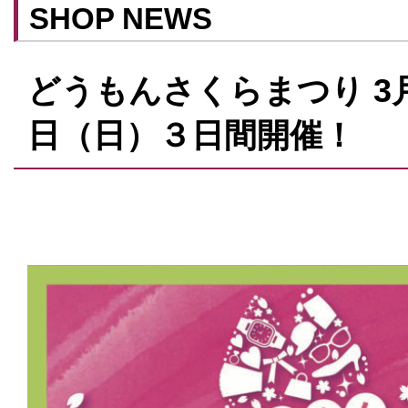
SHOP NEWS
どうもんさくらまつり 3月
日（日）３日間開催！