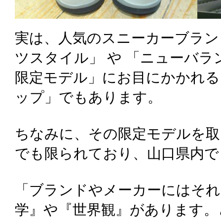
実は、人気のスニーカーブラン
ツスタイル」 や 「ニューバラ
限定モデル」にお目にかかれる
ップ」でもあります。
ちなみに、その限定モデルを取
でも限られており、山口県内で
「ブランドやメーカーにはそれ
学』や『世界観』があります。