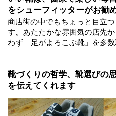
をシューフィッターがお勧
商店街の中でもちょっと目立つ
す。あたたかな雰囲気の店先か
わず「足がよろこぶ靴」を多数
靴づくりの哲学、靴選びの
を伝えてくれます