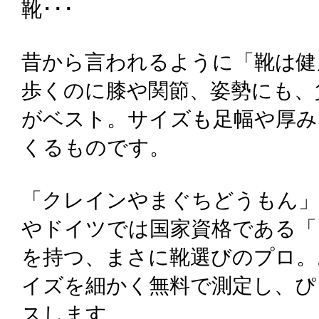
靴･･･
昔から言われるように「靴は健
歩くのに膝や関節、姿勢にも、
がベスト。サイズも足幅や厚み
くるものです。
「クレインやまぐちどうもん」
やドイツでは国家資格である「
を持つ、まさに靴選びのプロ。
イズを細かく無料で測定し、ぴ
スします。