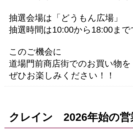
抽選会場は「どうもん広場」
抽選時間は10:00から18:00ま
このご機会に
道場門前商店街でのお買い物を
ぜひお楽しみください！！
クレイン 2026年始の