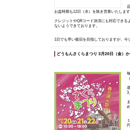
お盆時期も12日（水）を除き営業いたしま
クレジットやQRコード決済にも対応できる
ないようできております。
1日でも早い復旧を目指しておりますが、今
どうもんさくらまつり 3月20日（金）