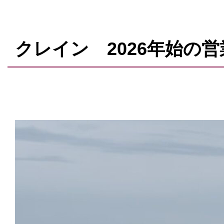
クレイン 2026年始の