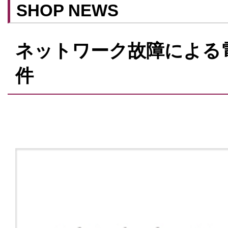
SHOP NEWS
ネットワーク故障による
件