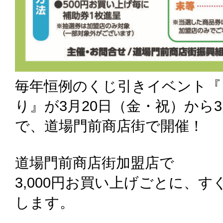
毎年恒例のくじ引きイベント『
り』が3月20日（金・祝）から
で、道場門前商店街で開催！
道場門前商店街加盟店で
3,000円お買い上げごとに、
します。