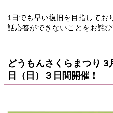
1日でも早い復旧を目指してお
話応答ができないことをお詫び
どうもんさくらまつり 3月
日（日）３日間開催！