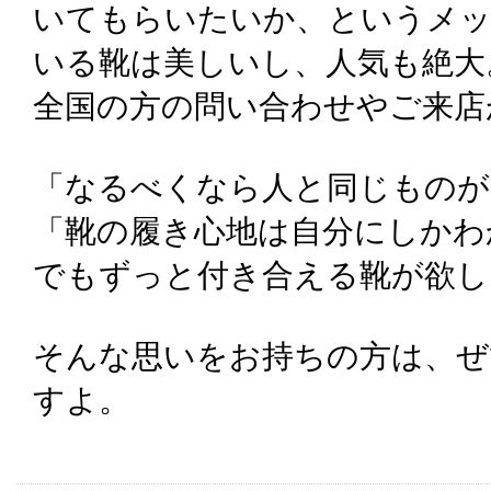
いてもらいたいか、というメ
いる靴は美しいし、人気も絶大
全国の方の問い合わせやご来店
「なるべくなら人と同じものが
「靴の履き心地は自分にしかわ
でもずっと付き合える靴が欲し
そんな思いをお持ちの方は、ぜ
すよ。