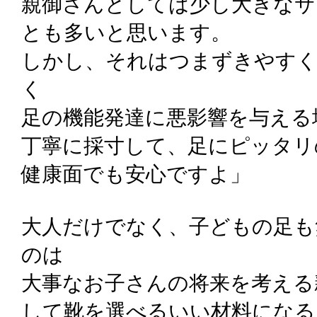
親御さんとしては少し大きなサ
とも多いと思います。
しかし、それはつまずきやす
く
足の機能発達に悪影響を与える
丁寧に採寸して、足にピッタリ
健康面でも安心ですよ」
大人だけでなく、子どもの足も
のは
大事なお子さんの将来を考える
して靴を選べるいい材料になる