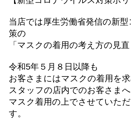
当店では厚生労働省発信の新型
策の
「マスクの着用の考え方の見直
令和5年５月８日以降も
お客さまにはマスクの着用を求
スタッフの店内でのお客さまへ
マスク着用の上でさせていた
す。