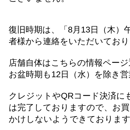
復旧時期は、「8月13日（木）
者様から連絡をいただいており
店舗自体はこちらの情報ページ
お盆時期も12日（水）を除き
クレジットやQRコード決済に
は完了しておりますので、お買
かけしないようできておりま