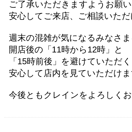
ご了承いただきますようお願い
安心してご来店、ご相談いただ
週末の混雑が気になるみなさま
開店後の「11時から12時」と
「15時前後」を避けていただ
安心して店内を見ていただけま
今後ともクレインをよろしくお