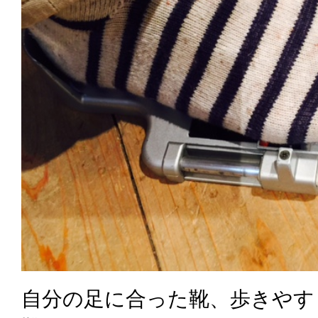
自分の足に合った靴、歩きやす