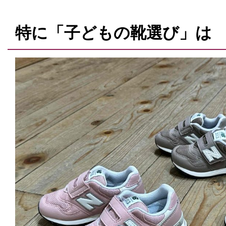
特に「子どもの靴選び」は