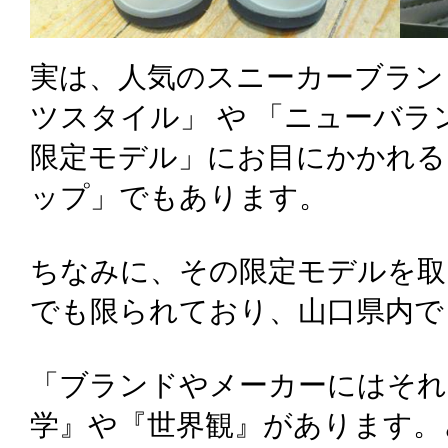
実は、人気のスニーカーブラン
ツスタイル」 や 「ニューバラ
限定モデル」にお目にかかれる
ップ」でもあります。
ちなみに、その限定モデルを取
でも限られており、山口県内で
「ブランドやメーカーにはそれ
学』や『世界観』があります。