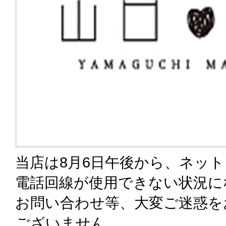
当店は8月6日午後から、ネッ
電話回線が使用できない状況に
お問い合わせ等、大変ご迷惑を
ございません。