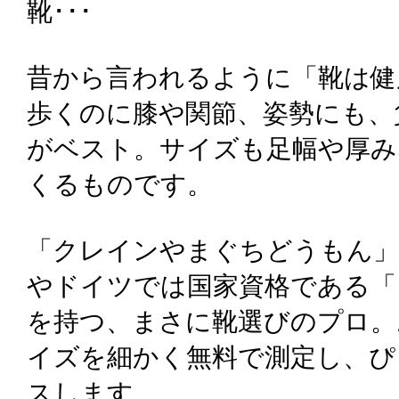
靴･･･
昔から言われるように「靴は健
歩くのに膝や関節、姿勢にも、
がベスト。サイズも足幅や厚み
くるものです。
「クレインやまぐちどうもん」
やドイツでは国家資格である「
を持つ、まさに靴選びのプロ。
イズを細かく無料で測定し、ぴ
スします。