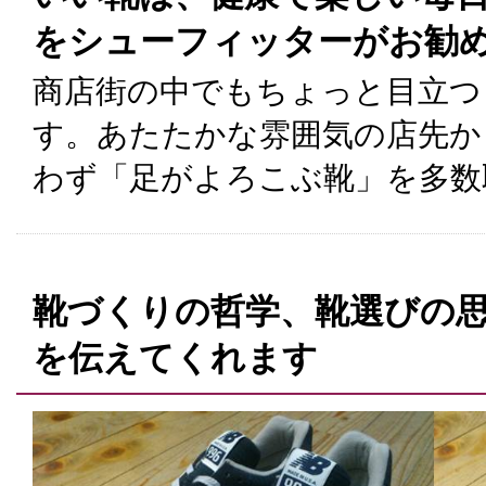
をシューフィッターがお勧
商店街の中でもちょっと目立つ
す。あたたかな雰囲気の店先か
わず「足がよろこぶ靴」を多数
靴づくりの哲学、靴選びの
を伝えてくれます