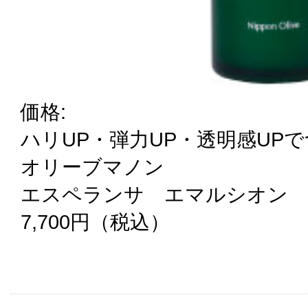
価格:
ハリUP・弾力UP・透明感UP
オリーブマノン
エスペランサ エマルシオン
7,700円（税込）