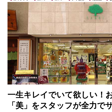
一生キレイでいて欲しい！
「美」をスタッフが全力で