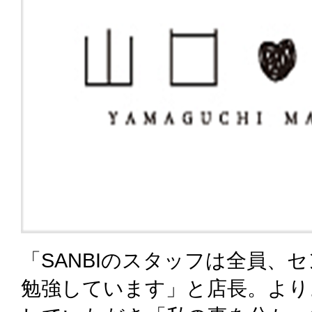
「SANBIのスタッフは全員、
勉強しています」と店長。より