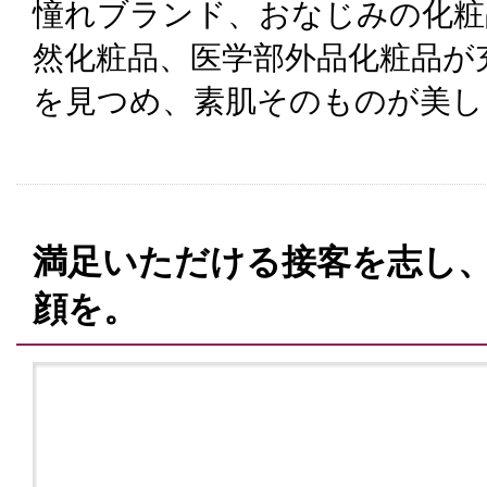
憧れブランド、おなじみの化粧
然化粧品、医学部外品化粧品が
を見つめ、素肌そのものが美し
満足いただける接客を志し
顔を。