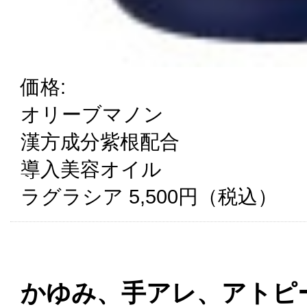
価格:
オリーブマノン
漢方成分紫根配合
導入美容オイル
ラグラシア 5,500円（税込）
かゆみ、手アレ、アトピー