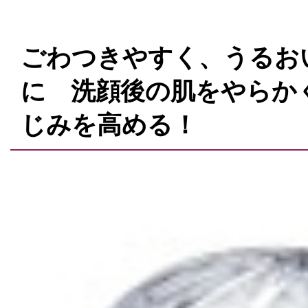
ごわつきやすく、うるお
に 洗顔後の肌をやらか
じみを高める！