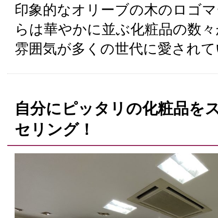
印象的なオリーブの木のロゴマ
らは華やかに並ぶ化粧品の数々
雰囲気が多くの世代に愛されて
自分にピッタリの化粧品を
セリング！