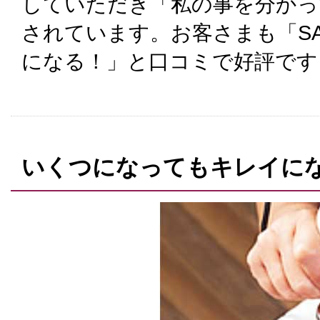
していただき「私の事を分かっ
されています。お客さまも「SA
になる！」と口コミで好評です
いくつになってもキレイに