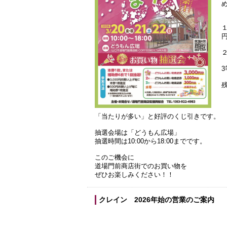
「当たりが多い」と好評のくじ引きです。
抽選会場は「どうもん広場」
抽選時間は10:00から18:00までです。
このご機会に
道場門前商店街でのお買い物を
ぜひお楽しみください！！
クレイン 2026年始の営業のご案内