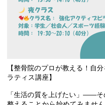
【整骨院のプロが教える！自分
ラティス講座】
「生活の質を上げたい」——そ
整えることから始めてみません