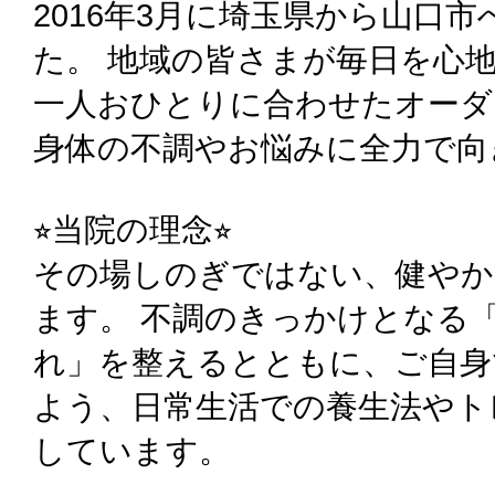
2016年3月に埼玉県から山口
た。 地域の皆さまが毎日を心
一人おひとりに合わせたオーダ
身体の不調やお悩みに全力で向
⭐︎当院の理念⭐︎
その場しのぎではない、健やか
ます。 不調のきっかけとなる
れ」を整えるとともに、ご自身
よう、日常生活での養生法やト
しています。