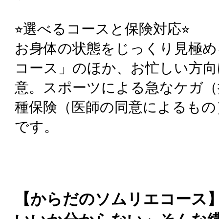
⭐︎選べるコースと保険対応⭐︎
お身体の状態をじっくり見極め
コース」のほか、お忙しい方向
意。スポーツによる急なケガ（
種保険（医師の同意によるもの
です。
【からだのソムリエコース】