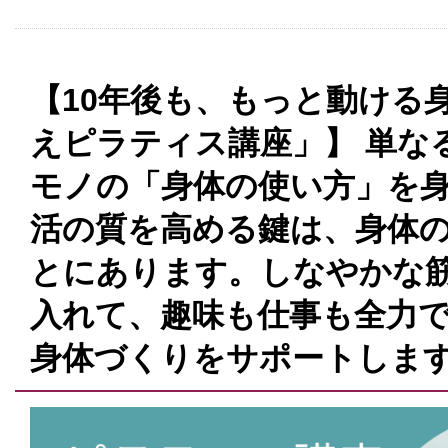
【10年後も、もっと動ける
えピラティス講座」】 単な
モノの「身体の使い方」を身
活の質を高める鍵は、身体
とにあります。しなやかな
入れて、趣味も仕事も全力
身体づくりをサポートしま