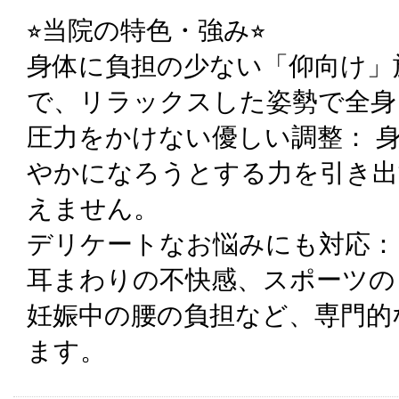
⭐︎当院の特色・強み⭐︎
身体に負担の少ない「仰向け」
で、リラックスした姿勢で全身
圧力をかけない優しい調整： 
やかになろうとする力を引き出
えません。
デリケートなお悩みにも対応：
耳まわりの不快感、スポーツの
妊娠中の腰の負担など、専門的
ます。