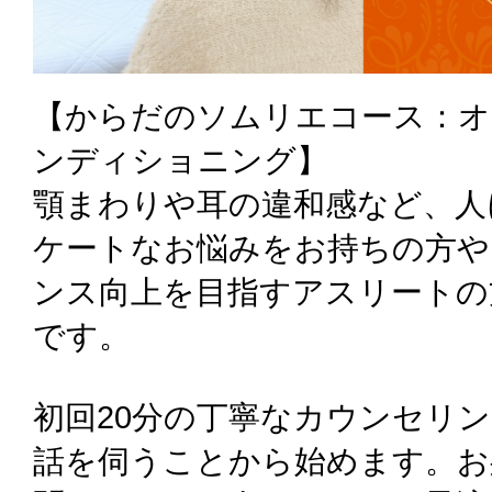
【からだのソムリエコース：オ
ンディショニング】
顎まわりや耳の違和感など、人
ケートなお悩みをお持ちの方や
ンス向上を目指すアスリートの
です。
初回20分の丁寧なカウンセリ
話を伺うことから始めます。お