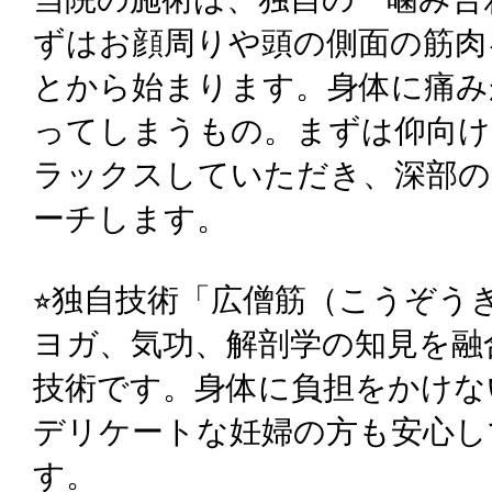
ずはお顔周りや頭の側面の筋肉
とから始まります。身体に痛み
ってしまうもの。まずは仰向け
ラックスしていただき、深部の
ーチします。
⭐︎独自技術「広僧筋（こうぞう
ヨガ、気功、解剖学の知見を融
技術です。身体に負担をかけな
デリケートな妊婦の方も安心し
す。