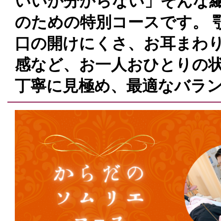
いいか分からない」そんな
のための特別コースです。 
口の開けにくさ、お耳まわ
感など、お一人おひとりの
丁寧に見極め、最適なバラ