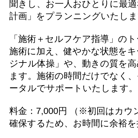
聞きし、お一人おひとりに最適
計画」をプランニングいたしま
「施術＋セルフケア指導」のト
施術に加え、健やかな状態をキ
ジナル体操」や、動きの質を高
ます。施術の時間だけでなく、
ータルでサポートいたします。
料金：7,000円 （※初回はカ
確保するため、お時間に余裕を