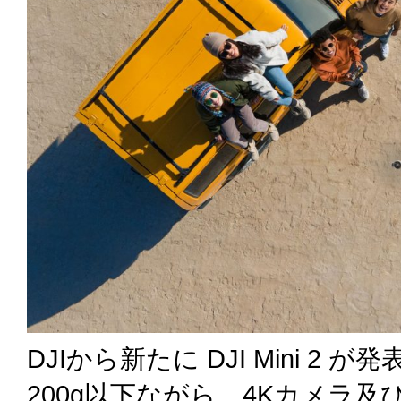
DJIから新たに DJI Mini 2 
200g以下ながら、4Kカメラ