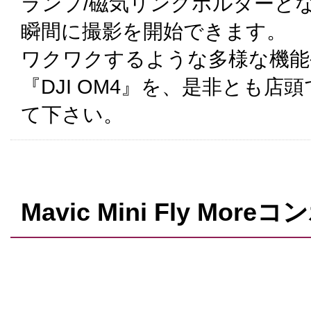
ランプ/磁気リングホルダーと
瞬間に撮影を開始できます。
ワクワクするような多様な機能
『DJI OM4』を、是非とも
て下さい。
Mavic Mini Fly Moreコ