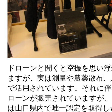
ドローンと聞くと空撮を思い浮
ますが、実は測量や農薬散布、
で活用されています。それに伴
ローンが販売されていますが、
は山口県内で唯一認定を取得した『S