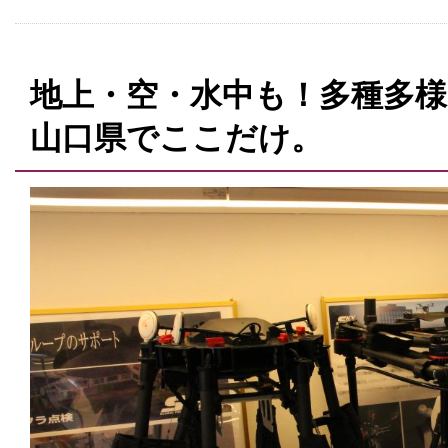
地上・空・水中も！多種多
山口県でここだけ。