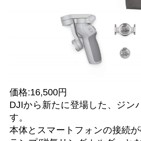
価格:16,500円
DJIから新たに登場した、ジ
す。
本体とスマートフォンの接続が