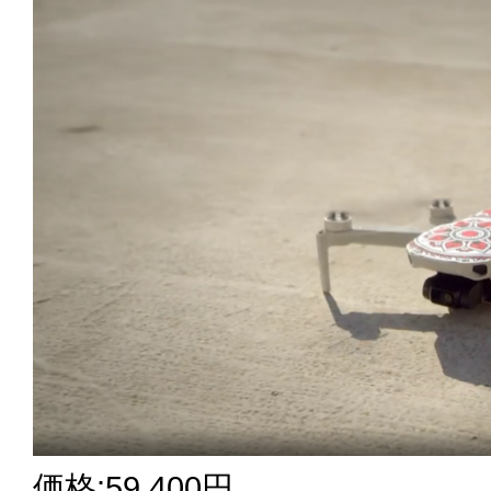
価格:59,400円