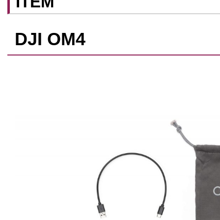
ITEM
DJI OM4