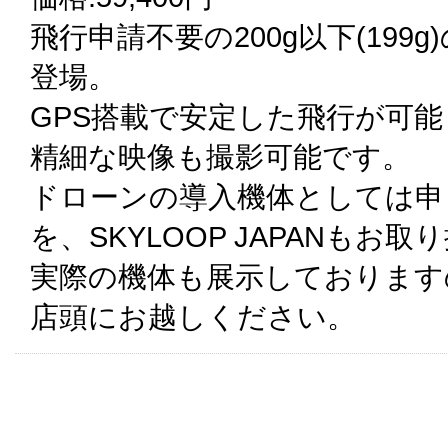
飛行申請不要の200g以下(199
登場。
GPS搭載で安定した飛行が可能
精細な映像も撮影可能です。
ドローンの導入機体としては申し分の
を、SKYLOOP JAPANもお
実際の機体も展示しております
店頭にお越しください。