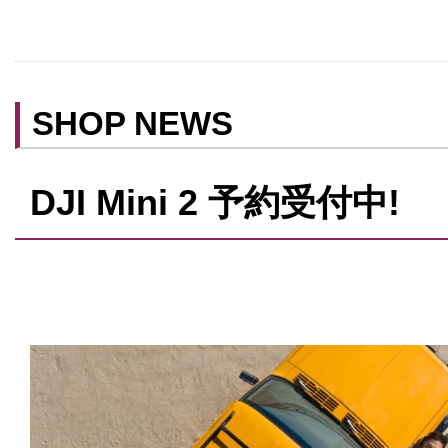
クレジットカード利用
予約可
テイクアウト可
SHOP NEWS
DJI Mini 2 予約受付中!