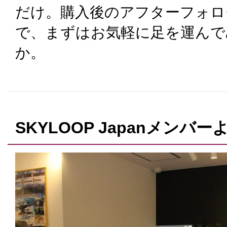
だけ。購入後のアフターフォロ
で、まずはお気軽に足を運んで
か。
SKYLOOP Japanメン