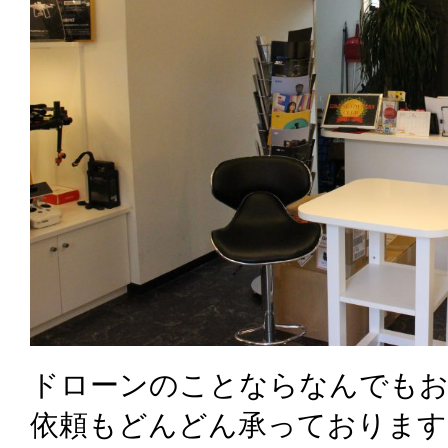
ドローンのことならなんでもお
依頼もどんどん承っております