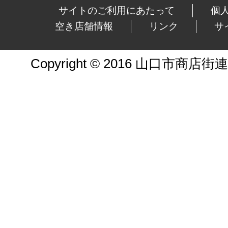
サイトのご利用にあたって
個
空き店舗情報
リンク
サ
Copyright © 2016 山口市商店街連合会