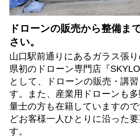
ドローンの販売から整備ま
さい。
山口駅前通りにあるガラス張り
県初のドローン専門店『SKYLOOP
として、ドローンの販売・講習
す。また、産業用ドローンも多
量士の方も在籍していますので
どお客様一人ひとりに沿った要
す。