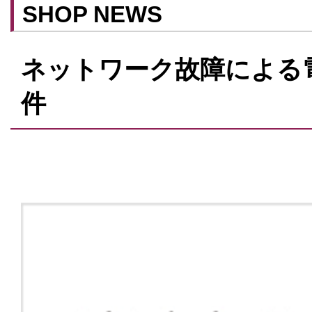
SHOP NEWS
ネットワーク故障による
件