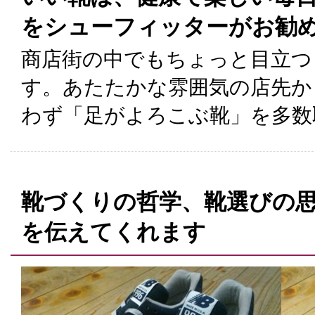
をシューフィッターがお勧
商店街の中でもちょっと目立つ
す。あたたかな雰囲気の店先か
わず「足がよろこぶ靴」を多数
靴づくりの哲学、靴選びの
を伝えてくれます