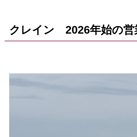
クレイン 2026年始の