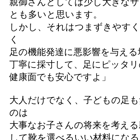
親御さんとしては少し大きなサ
とも多いと思います。
しかし、それはつまずきやす
く
足の機能発達に悪影響を与える
丁寧に採寸して、足にピッタリ
健康面でも安心ですよ」
大人だけでなく、子どもの足も
のは
大事なお子さんの将来を考える
して靴を選べるいい材料になる