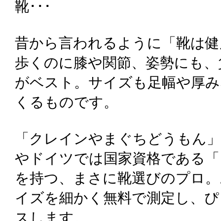
靴･･･
昔から言われるように「靴は健
歩くのに膝や関節、姿勢にも、
がベスト。サイズも足幅や厚み
くるものです。
「クレインやまぐちどうもん」
やドイツでは国家資格である「
を持つ、まさに靴選びのプロ。
イズを細かく無料で測定し、ぴ
スします。