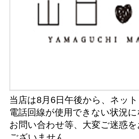
当店は8月6日午後から、ネッ
電話回線が使用できない状況に
お問い合わせ等、大変ご迷惑を
ございません。