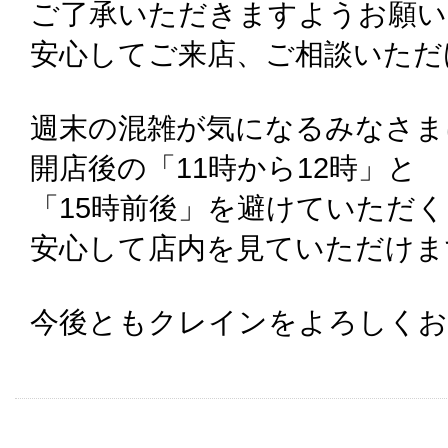
ご了承いただきますようお願い
安心してご来店、ご相談いただ
週末の混雑が気になるみなさま
開店後の「11時から12時」と
「15時前後」を避けていただ
安心して店内を見ていただけま
今後ともクレインをよろしくお