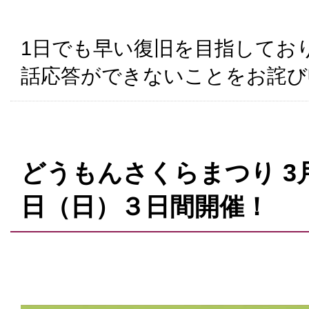
1日でも早い復旧を目指してお
話応答ができないことをお詫び
どうもんさくらまつり 3月
日（日）３日間開催！