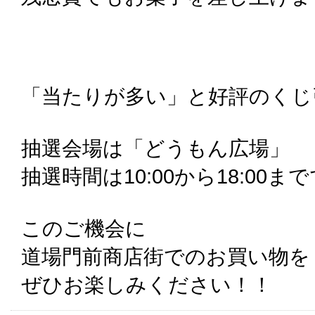
「当たりが多い」と好評のくじ
抽選会場は「どうもん広場」
抽選時間は10:00から18:00ま
このご機会に
道場門前商店街でのお買い物を
ぜひお楽しみください！！