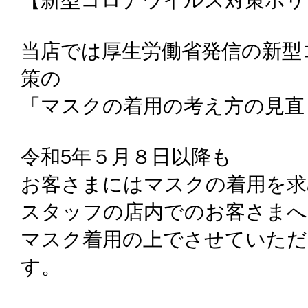
当店では厚生労働省発信の新型
策の
「マスクの着用の考え方の見直
令和5年５月８日以降も
お客さまにはマスクの着用を求
スタッフの店内でのお客さまへ
マスク着用の上でさせていた
す。