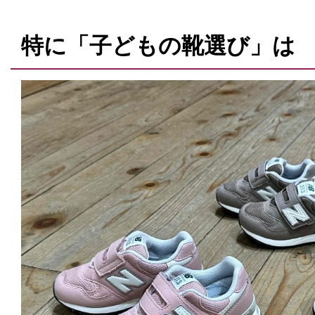
特に「子どもの靴選び」は