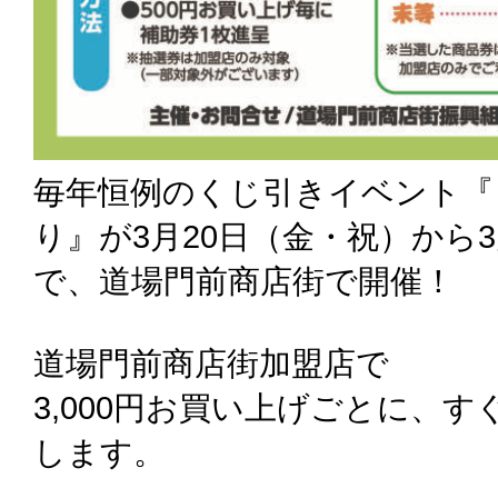
毎年恒例のくじ引きイベント『
り』が3月20日（金・祝）から
で、道場門前商店街で開催！
道場門前商店街加盟店で
3,000円お買い上げごとに、
します。