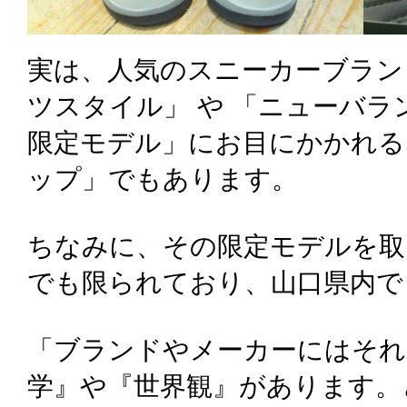
実は、人気のスニーカーブラン
ツスタイル」 や 「ニューバラ
限定モデル」にお目にかかれる
ップ」でもあります。
ちなみに、その限定モデルを取
でも限られており、山口県内で
「ブランドやメーカーにはそれ
学』や『世界観』があります。