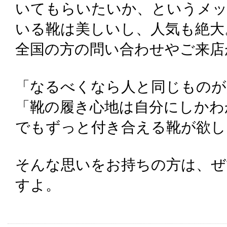
いてもらいたいか、というメ
いる靴は美しいし、人気も絶大
全国の方の問い合わせやご来店
「なるべくなら人と同じものが
「靴の履き心地は自分にしかわ
でもずっと付き合える靴が欲し
そんな思いをお持ちの方は、ぜ
すよ。