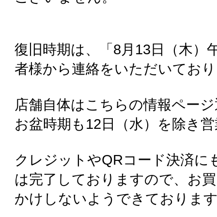
復旧時期は、「8月13日（木）
者様から連絡をいただいており
店舗自体はこちらの情報ページ
お盆時期も12日（水）を除き
クレジットやQRコード決済に
は完了しておりますので、お買
かけしないようできておりま