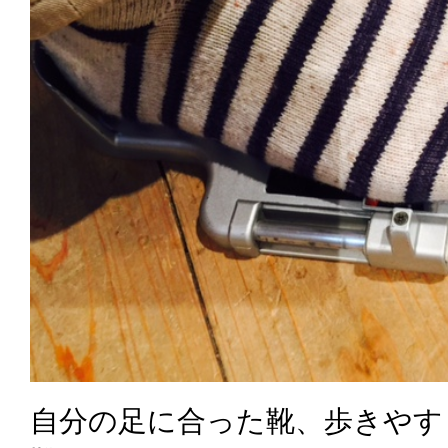
自分の足に合った靴、歩きやす