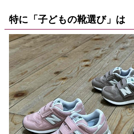
特に「子どもの靴選び」は