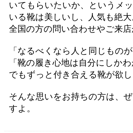
いてもらいたいか、というメ
いる靴は美しいし、人気も絶大
全国の方の問い合わせやご来店
「なるべくなら人と同じものが
「靴の履き心地は自分にしかわ
でもずっと付き合える靴が欲し
そんな思いをお持ちの方は、ぜ
すよ。