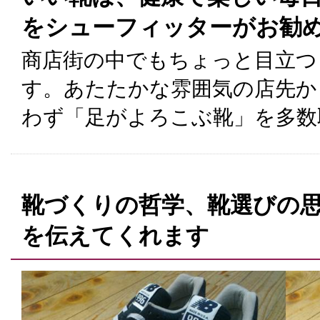
をシューフィッターがお勧
商店街の中でもちょっと目立つ
す。あたたかな雰囲気の店先か
わず「足がよろこぶ靴」を多数
靴づくりの哲学、靴選びの
を伝えてくれます