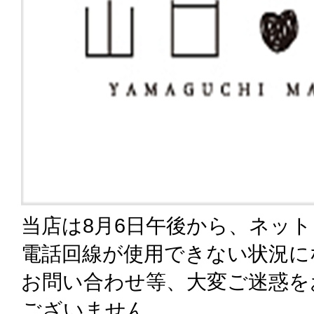
当店は8月6日午後から、ネッ
電話回線が使用できない状況に
お問い合わせ等、大変ご迷惑を
ございません。