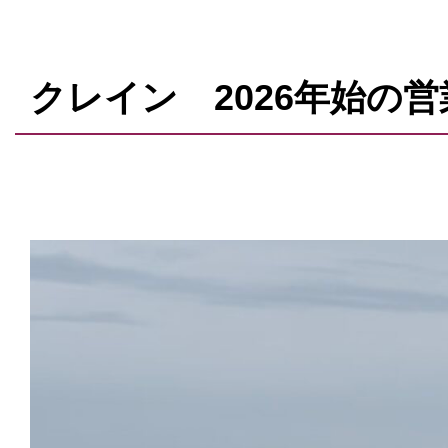
クレイン 2026年始の