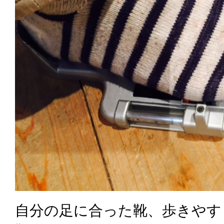
自分の足に合った靴、歩きやす