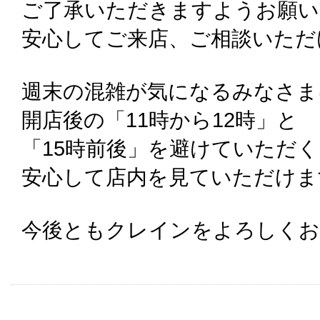
ご了承いただきますようお願い
安心してご来店、ご相談いただ
週末の混雑が気になるみなさま
開店後の「11時から12時」と
「15時前後」を避けていただ
安心して店内を見ていただけま
今後ともクレインをよろしくお