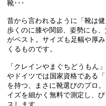
靴･･･
昔から言われるように「靴は健
歩くのに膝や関節、姿勢にも、
がベスト。サイズも足幅や厚み
くるものです。
「クレインやまぐちどうもん」
やドイツでは国家資格である「
を持つ、まさに靴選びのプロ。
イズを細かく無料で測定し、ぴ
スします。