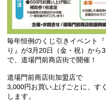
毎年恒例のくじ引きイベント『
り』が3月20日（金・祝）から
で、道場門前商店街で開催！
道場門前商店街加盟店で
3,000円お買い上げごとに、
します。