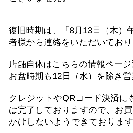
復旧時期は、「8月13日（木）
者様から連絡をいただいており
店舗自体はこちらの情報ページ
お盆時期も12日（水）を除き
クレジットやQRコード決済に
は完了しておりますので、お買
かけしないようできておりま