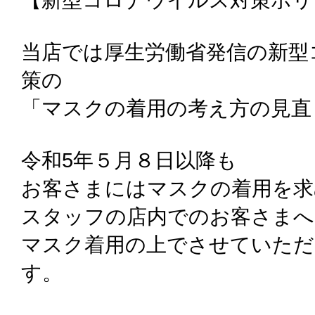
当店では厚生労働省発信の新型
策の
「マスクの着用の考え方の見直
令和5年５月８日以降も
お客さまにはマスクの着用を求
スタッフの店内でのお客さまへ
マスク着用の上でさせていた
す。