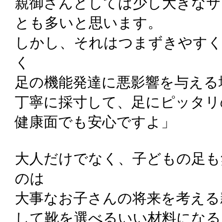
親御さんとしては少し大きなサ
とも多いと思います。
しかし、それはつまずきやす
く
足の機能発達に悪影響を与える
丁寧に採寸して、足にピッタリ
健康面でも安心ですよ」
大人だけでなく、子どもの足も
のは
大事なお子さんの将来を考える
して靴を選べるいい材料になる