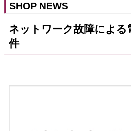
SHOP NEWS
ネットワーク故障による
件