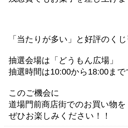
「当たりが多い」と好評のくじ
抽選会場は「どうもん広場」
抽選時間は10:00から18:00ま
このご機会に
道場門前商店街でのお買い物を
ぜひお楽しみください！！