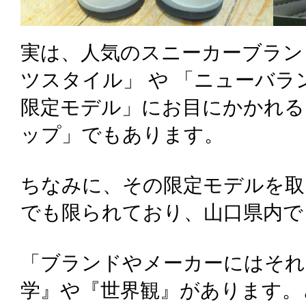
実は、人気のスニーカーブラン
ツスタイル」 や 「ニューバラ
限定モデル」にお目にかかれる
ップ」でもあります。
ちなみに、その限定モデルを取
でも限られており、山口県内で
「ブランドやメーカーにはそれ
学』や『世界観』があります。