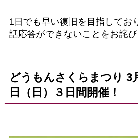
1日でも早い復旧を目指してお
話応答ができないことをお詫び
どうもんさくらまつり 3月
日（日）３日間開催！