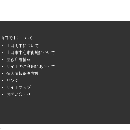
山口街中について
山口街中について
山口市中心市街地について
空き店舗情報
サイトのご利用にあたって
個人情報保護方針
リンク
サイトマップ
お問い合わせ
せ