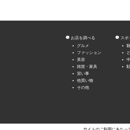
お店を調べる
スポ
グルメ
ファッション
美容
雑貨・家具
習い事
他買い物
その他
サイトのご利用にあたっ