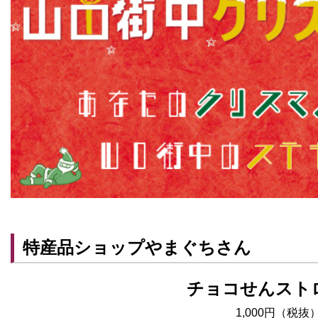
特産品ショップやまぐちさん
チョコせんスト
1,000円（税抜