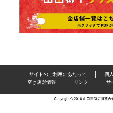
サイトのご利用にあたって
個
空き店舗情報
リンク
サ
Copyright © 2016 山口市商店街連合会 Al