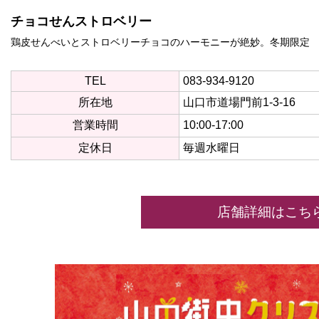
チョコせんストロベリー
鶏皮せんべいとストロベリーチョコのハーモニーが絶妙。冬期限定
TEL
083-934-9120
所在地
山口市道場門前1-3-16
営業時間
10:00-17:00
定休日
毎週水曜日
店舗詳細はこち